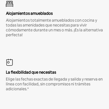
Alojamientos amueblados
Alojamientos totalmente amueblados con cocina y
todas las amenidades que necesitas para vivir
cómodamente durante un mes o más. ¡Es la alternativa
perfecta!
La flexibilidad que necesitas
Elige las fechas exactas de llegada y salida y reserva en
línea con facilidad, sin compromisos ni trámites
adicionales.*