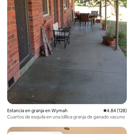
Estancia en granja en Wymah
Calificación pr
4.84 (128)
Cuartos de esquila en una idílica granja de ganado vacuno