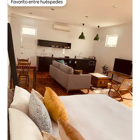
Favorito entre huéspedes
Favorito entre huéspedes