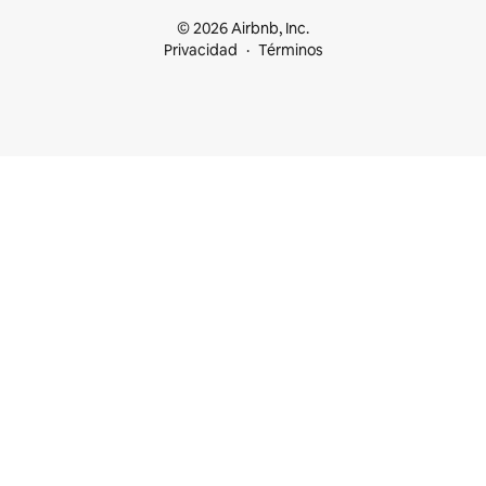
© 2026 Airbnb, Inc.
Privacidad
Términos