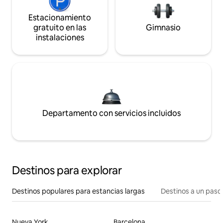
Estacionamiento
gratuito en las
Gimnasio
instalaciones
Departamento con servicios incluidos
Destinos para explorar
Destinos populares para estancias largas
Destinos a un paso 
Nueva York
Barcelona