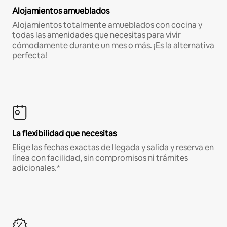
Alojamientos amueblados
Alojamientos totalmente amueblados con cocina y
todas las amenidades que necesitas para vivir
cómodamente durante un mes o más. ¡Es la alternativa
perfecta!
La flexibilidad que necesitas
Elige las fechas exactas de llegada y salida y reserva en
línea con facilidad, sin compromisos ni trámites
adicionales.*