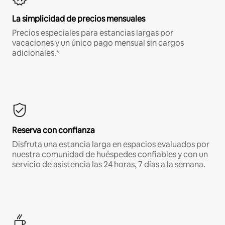
La simplicidad de precios mensuales
Precios especiales para estancias largas por
vacaciones y un único pago mensual sin cargos
adicionales.*
Reserva con confianza
Disfruta una estancia larga en espacios evaluados por
nuestra comunidad de huéspedes confiables y con un
servicio de asistencia las 24 horas, 7 días a la semana.