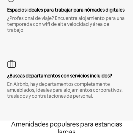
Espacios ideales para trabajar para nómades digitales
¿Profesional de viaje? Encuentra alojamiento para una
temporada con wifi de alta velocidad y área de
trabajo.
¿Buscas departamentos con servicios incluidos?
En Airbnb, hay departamentos completamente
amueblados, ideales para alojamientos corporativos,
traslados y contrataciones de personal.
Amenidades populares para estancias
largas