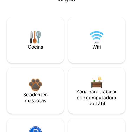
Cocina
Wifi
Zona para trabajar
Se admiten
con computadora
mascotas
portátil