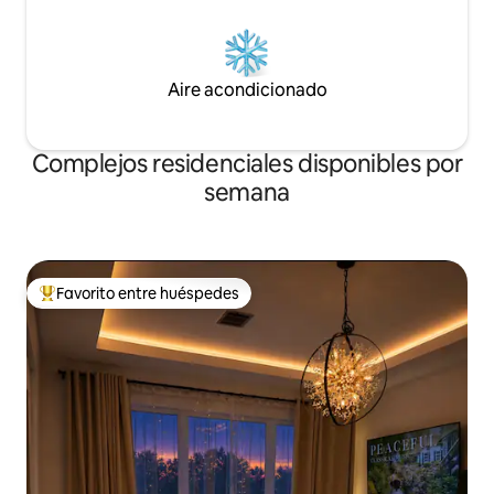
Aire acondicionado
Complejos residenciales disponibles por
semana
Favorito entre huéspedes
De los mejores en Favorito entre huéspedes