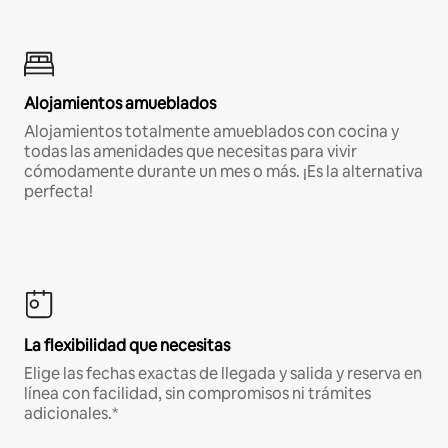
Alojamientos amueblados
Alojamientos totalmente amueblados con cocina y
todas las amenidades que necesitas para vivir
cómodamente durante un mes o más. ¡Es la alternativa
perfecta!
La flexibilidad que necesitas
Elige las fechas exactas de llegada y salida y reserva en
línea con facilidad, sin compromisos ni trámites
adicionales.*