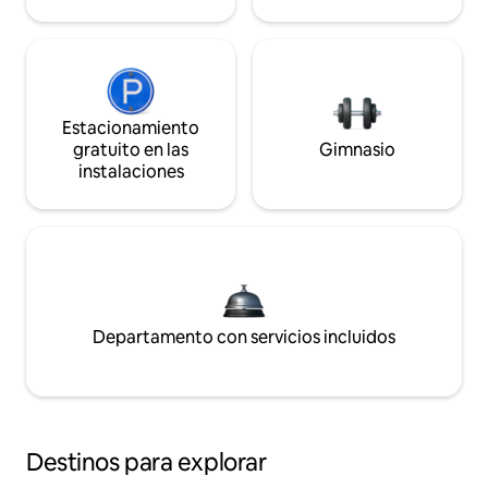
Estacionamiento
gratuito en las
Gimnasio
instalaciones
Departamento con servicios incluidos
Destinos para explorar