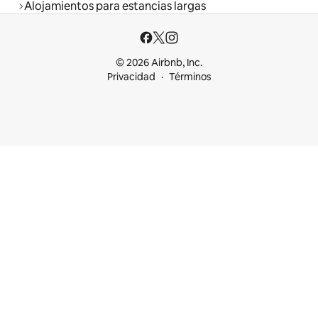
Alojamientos para estancias largas
© 2026 Airbnb, Inc.
Privacidad
Términos