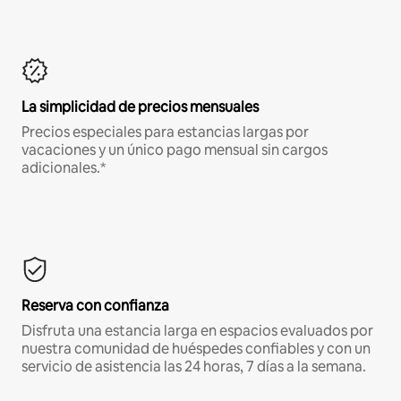
La simplicidad de precios mensuales
Precios especiales para estancias largas por
vacaciones y un único pago mensual sin cargos
adicionales.*
Reserva con confianza
Disfruta una estancia larga en espacios evaluados por
nuestra comunidad de huéspedes confiables y con un
servicio de asistencia las 24 horas, 7 días a la semana.