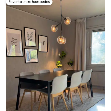
Favorito entre huéspedes
Favorito entre huéspedes