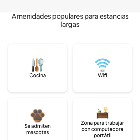
Amenidades populares para estancias
largas
Cocina
Wifi
Zona para trabajar
Se admiten
con computadora
mascotas
portátil