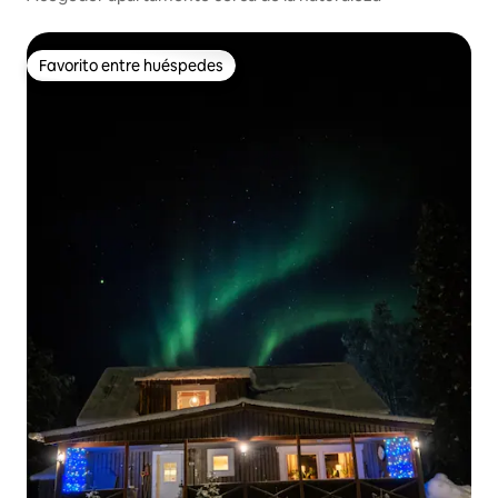
Favorito entre huéspedes
Favorito entre huéspedes