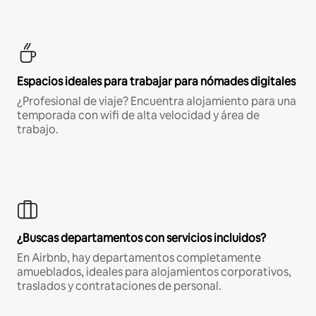
Espacios ideales para trabajar para nómades digitales
¿Profesional de viaje? Encuentra alojamiento para una
temporada con wifi de alta velocidad y área de
trabajo.
¿Buscas departamentos con servicios incluidos?
En Airbnb, hay departamentos completamente
amueblados, ideales para alojamientos corporativos,
traslados y contrataciones de personal.