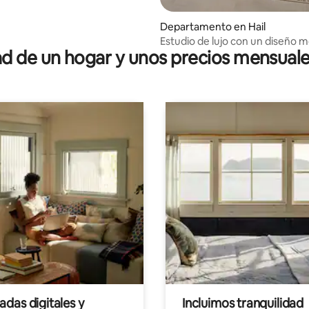
Departamento en Hail
Estudio de lujo con un diseño 
 de un hogar y unos precios mensuale
das digitales y
Incluimos tranquilidad