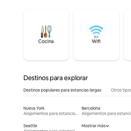
Cocina
Wifi
Destinos para explorar
Destinos populares para estancias largas
Otros tipo
Nueva York
Barcelona
Alojamientos para estancias largas
Seattle
Mostrar más
Alojamientos para estancias largas