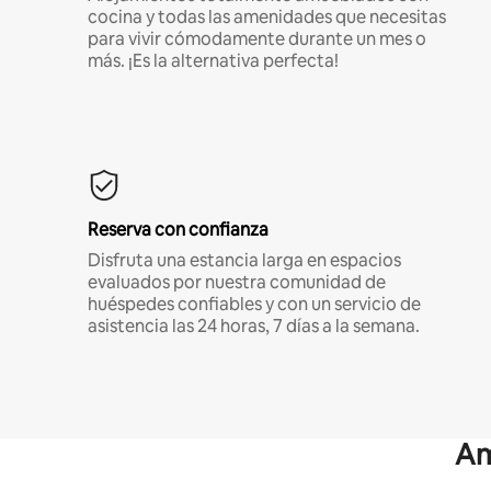
cocina y todas las amenidades que necesitas
para vivir cómodamente durante un mes o
más. ¡Es la alternativa perfecta!
Reserva con confianza
Disfruta una estancia larga en espacios
evaluados por nuestra comunidad de
huéspedes confiables y con un servicio de
asistencia las 24 horas, 7 días a la semana.
Am