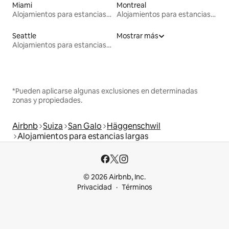
Miami
Montreal
Alojamientos para estancias largas
Alojamientos para estancias largas
Seattle
Mostrar más
Alojamientos para estancias largas
*Pueden aplicarse algunas exclusiones en determinadas
zonas y propiedades.
Airbnb
Suiza
San Galo
Häggenschwil
Alojamientos para estancias largas
© 2026 Airbnb, Inc.
Privacidad
Términos