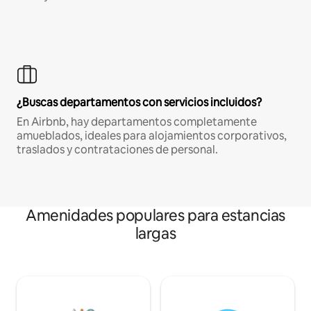
¿Buscas departamentos con servicios incluidos?
En Airbnb, hay departamentos completamente
amueblados, ideales para alojamientos corporativos,
traslados y contrataciones de personal.
Amenidades populares para estancias
largas