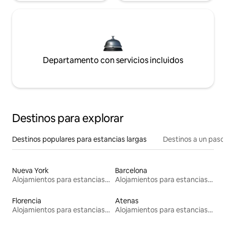
Departamento con servicios incluidos
Destinos para explorar
Destinos populares para estancias largas
Destinos a un paso 
Nueva York
Barcelona
Alojamientos para estancias largas
Alojamientos para estancias largas
Florencia
Atenas
Alojamientos para estancias largas
Alojamientos para estancias largas