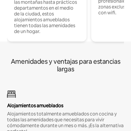
profesionales d
las montañas hasta prácticos
zonas exclusiva
departamentos en el medio
con wifi.
de la ciudad, estos
alojamientos amueblados
tienen todas las amenidades
de un hogar.
Amenidades y ventajas para estancias
largas
Alojamientos amueblados
Alojamientos totalmente amueblados con cocina y
todas las amenidades que necesitas para vivir
cómodamente durante un mes o más. ¡Es la alternativa