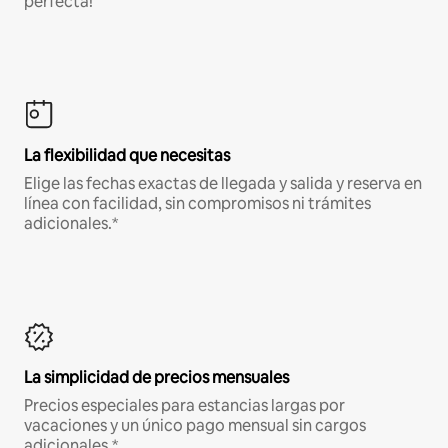
perfecta!
La flexibilidad que necesitas
Elige las fechas exactas de llegada y salida y reserva en
línea con facilidad, sin compromisos ni trámites
adicionales.*
La simplicidad de precios mensuales
Precios especiales para estancias largas por
vacaciones y un único pago mensual sin cargos
adicionales.*