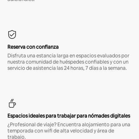
Reserva con confianza
Disfruta una estancia larga en espacios evaluados por
nuestra comunidad de huéspedes confiables y con un
servicio de asistencia las 24 horas, 7 días a la semana.
Espacios ideales para trabajar para nómades digitales
¿Profesional de viaje? Encuentra alojamiento para una
temporada con wifi de alta velocidad y área de
trabajo.