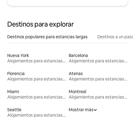
Destinos para explorar
Destinos populares para estancias largas
Destinos a un paso 
Nueva York
Barcelona
Alojamientos para estancias largas
Alojamientos para estancias largas
Florencia
Atenas
Alojamientos para estancias largas
Alojamientos para estancias largas
Miami
Montreal
Alojamientos para estancias largas
Alojamientos para estancias largas
Seattle
Mostrar más
Alojamientos para estancias largas