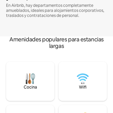
En Airbnb, hay departamentos completamente
amueblados, ideales para alojamientos corporativos,
traslados y contrataciones de personal.
Amenidades populares para estancias
largas
Cocina
Wifi