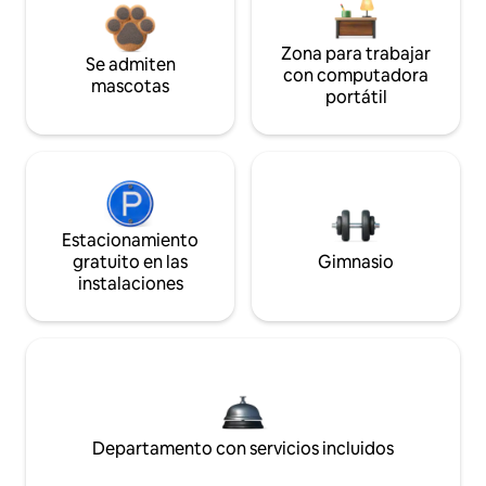
Zona para trabajar
Se admiten
con computadora
mascotas
portátil
Estacionamiento
gratuito en las
Gimnasio
instalaciones
Departamento con servicios incluidos