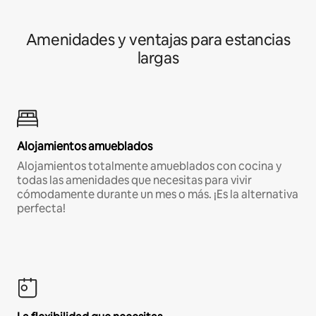
Amenidades y ventajas para estancias
largas
Alojamientos amueblados
Alojamientos totalmente amueblados con cocina y
todas las amenidades que necesitas para vivir
cómodamente durante un mes o más. ¡Es la alternativa
perfecta!