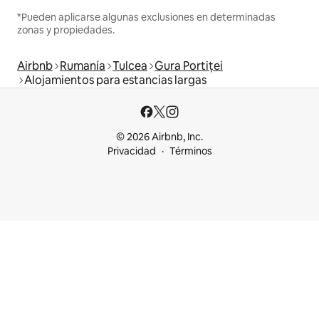
*Pueden aplicarse algunas exclusiones en determinadas
zonas y propiedades.
Airbnb
Rumanía
Tulcea
Gura Portiței
Alojamientos para estancias largas
© 2026 Airbnb, Inc.
Privacidad
Términos