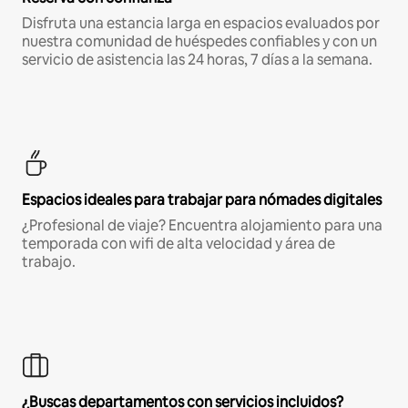
Disfruta una estancia larga en espacios evaluados por
nuestra comunidad de huéspedes confiables y con un
servicio de asistencia las 24 horas, 7 días a la semana.
Espacios ideales para trabajar para nómades digitales
¿Profesional de viaje? Encuentra alojamiento para una
temporada con wifi de alta velocidad y área de
trabajo.
¿Buscas departamentos con servicios incluidos?