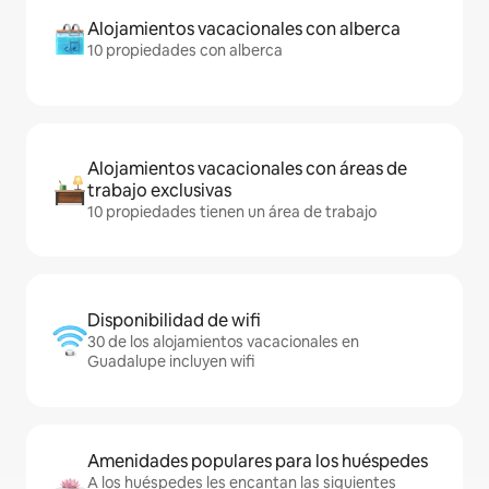
Alojamientos vacacionales con alberca
10 propiedades con alberca
Alojamientos vacacionales con áreas de
trabajo exclusivas
10 propiedades tienen un área de trabajo
Disponibilidad de wifi
30 de los alojamientos vacacionales en
Guadalupe incluyen wifi
Amenidades populares para los huéspedes
A los huéspedes les encantan las siguientes