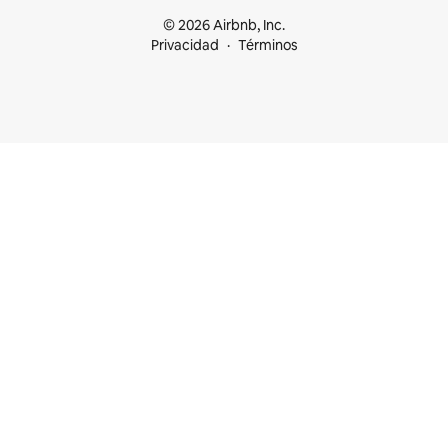
© 2026 Airbnb, Inc.
Privacidad
Términos