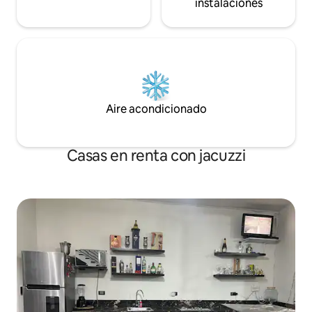
instalaciones
Aire acondicionado
Casas en renta con jacuzzi