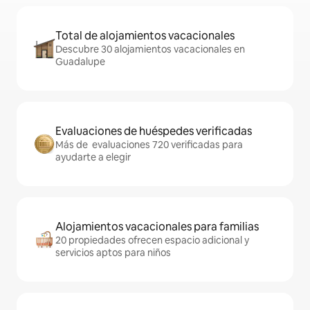
Total de alojamientos vacacionales
Descubre 30 alojamientos vacacionales en
Guadalupe
Evaluaciones de huéspedes verificadas
Más de evaluaciones 720 verificadas para
ayudarte a elegir
Alojamientos vacacionales para familias
20 propiedades ofrecen espacio adicional y
servicios aptos para niños