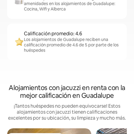
amenidades en los alojamientos de Guadalupe:
Cocina, Wifi y Alberca
Calificación promedio: 4.6
Los alojamientos de Guadalupe reciben una
calificación promedio de 4.6 de 5 por parte de los
huéspedes
Alojamientos con jacuzzi en renta con la
mejor calificación en Guadalupe
¡Tantos huéspedes no pueden equivocarse! Estos
alojamientos con jacuzzi tienen calificaciones
excelentes por su ubicación, su limpieza y mucho más.