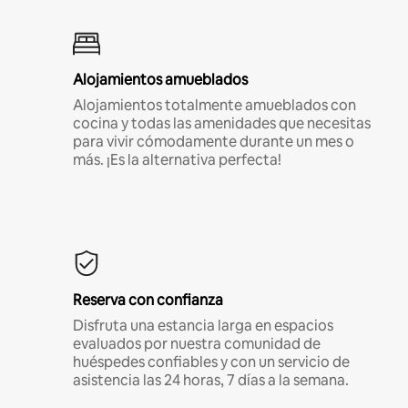
Alojamientos amueblados
Alojamientos totalmente amueblados con
cocina y todas las amenidades que necesitas
para vivir cómodamente durante un mes o
más. ¡Es la alternativa perfecta!
Reserva con confianza
Disfruta una estancia larga en espacios
evaluados por nuestra comunidad de
huéspedes confiables y con un servicio de
asistencia las 24 horas, 7 días a la semana.