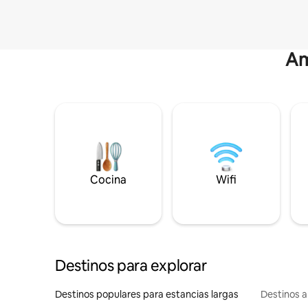
Am
Cocina
Wifi
Destinos para explorar
Destinos populares para estancias largas
Destinos a