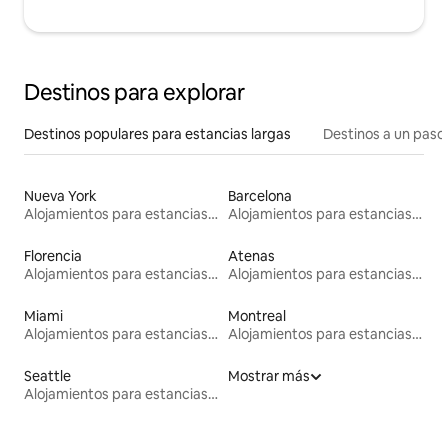
Destinos para explorar
Destinos populares para estancias largas
Destinos a un paso 
Nueva York
Barcelona
Alojamientos para estancias largas
Alojamientos para estancias largas
Florencia
Atenas
Alojamientos para estancias largas
Alojamientos para estancias largas
Miami
Montreal
Alojamientos para estancias largas
Alojamientos para estancias largas
Seattle
Mostrar más
Alojamientos para estancias largas