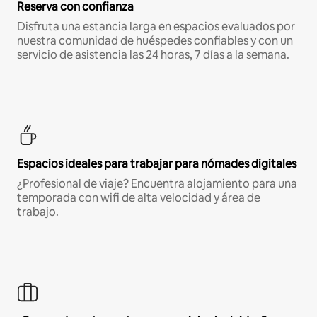
Reserva con confianza
Disfruta una estancia larga en espacios evaluados por
nuestra comunidad de huéspedes confiables y con un
servicio de asistencia las 24 horas, 7 días a la semana.
Espacios ideales para trabajar para nómades digitales
¿Profesional de viaje? Encuentra alojamiento para una
temporada con wifi de alta velocidad y área de
trabajo.