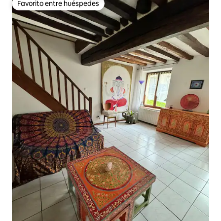
Favorito entre huéspedes
Favorito entre huéspedes