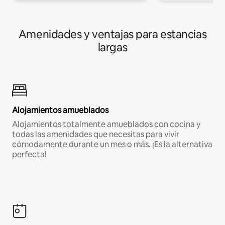
Amenidades y ventajas para estancias
largas
Alojamientos amueblados
Alojamientos totalmente amueblados con cocina y
todas las amenidades que necesitas para vivir
cómodamente durante un mes o más. ¡Es la alternativa
perfecta!