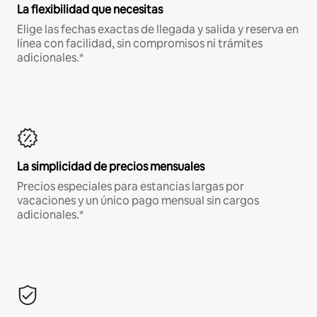
La flexibilidad que necesitas
Elige las fechas exactas de llegada y salida y reserva en
línea con facilidad, sin compromisos ni trámites
adicionales.*
La simplicidad de precios mensuales
Precios especiales para estancias largas por
vacaciones y un único pago mensual sin cargos
adicionales.*