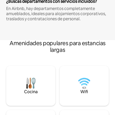
¿Buscas departamentos con servicios incluidos?
En Airbnb, hay departamentos completamente
amueblados, ideales para alojamientos corporativos,
traslados y contrataciones de personal.
Amenidades populares para estancias
largas
Cocina
Wifi