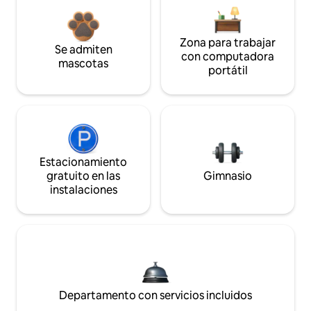
Zona para trabajar
Se admiten
con computadora
mascotas
portátil
Estacionamiento
gratuito en las
Gimnasio
instalaciones
Departamento con servicios incluidos