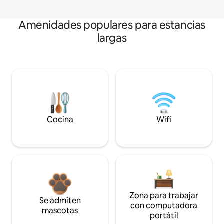
Amenidades populares para estancias
largas
Cocina
Wifi
Zona para trabajar
Se admiten
con computadora
mascotas
portátil