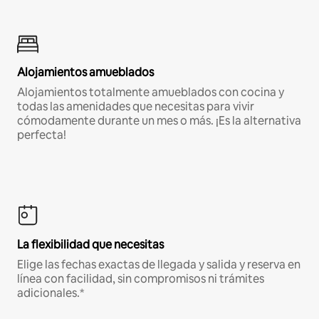
Alojamientos amueblados
Alojamientos totalmente amueblados con cocina y
todas las amenidades que necesitas para vivir
cómodamente durante un mes o más. ¡Es la alternativa
perfecta!
La flexibilidad que necesitas
Elige las fechas exactas de llegada y salida y reserva en
línea con facilidad, sin compromisos ni trámites
adicionales.*