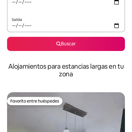
Salida
Buscar
Alojamientos para estancias largas en tu
zona
Favorito entre huéspedes
Favorito entre huéspedes