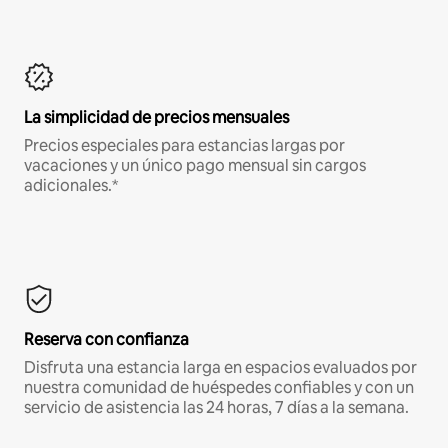
La simplicidad de precios mensuales
Precios especiales para estancias largas por
vacaciones y un único pago mensual sin cargos
adicionales.*
Reserva con confianza
Disfruta una estancia larga en espacios evaluados por
nuestra comunidad de huéspedes confiables y con un
servicio de asistencia las 24 horas, 7 días a la semana.