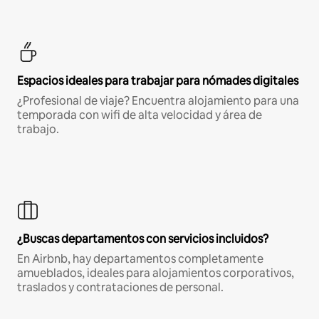
Espacios ideales para trabajar para nómades digitales
¿Profesional de viaje? Encuentra alojamiento para una
temporada con wifi de alta velocidad y área de
trabajo.
¿Buscas departamentos con servicios incluidos?
En Airbnb, hay departamentos completamente
amueblados, ideales para alojamientos corporativos,
traslados y contrataciones de personal.