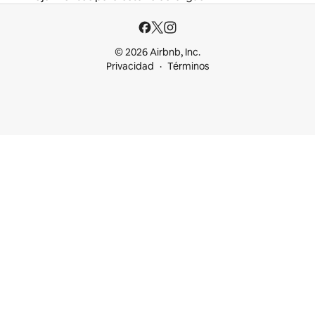
© 2026 Airbnb, Inc.
Privacidad
Términos