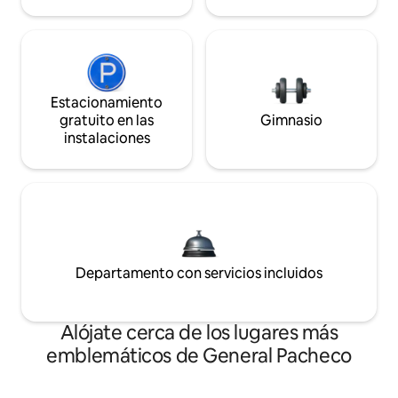
Estacionamiento
gratuito en las
Gimnasio
instalaciones
Departamento con servicios incluidos
Alójate cerca de los lugares más
emblemáticos de General Pacheco