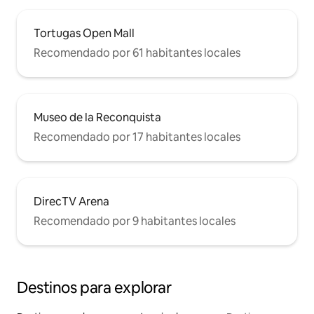
Tortugas Open Mall
Recomendado por 61 habitantes locales
Museo de la Reconquista
Recomendado por 17 habitantes locales
DirecTV Arena
Recomendado por 9 habitantes locales
Destinos para explorar