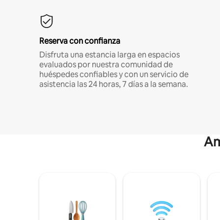
Reserva con confianza
Disfruta una estancia larga en espacios
evaluados por nuestra comunidad de
huéspedes confiables y con un servicio de
asistencia las 24 horas, 7 días a la semana.
Am