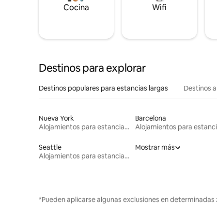
Cocina
Wifi
Destinos para explorar
Destinos populares para estancias largas
Destinos a
Nueva York
Barcelona
Alojamientos para estancias largas
Seattle
Mostrar más
Alojamientos para estancias largas
*Pueden aplicarse algunas exclusiones en determinadas 