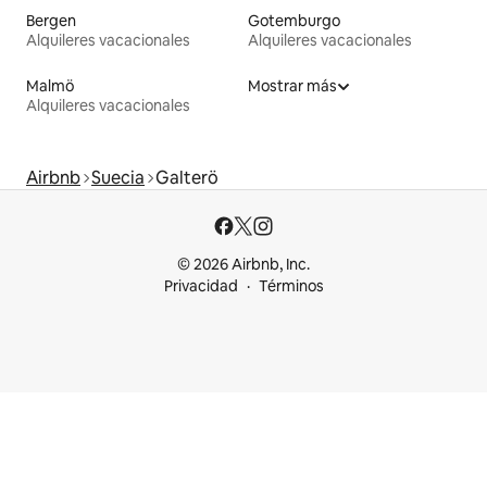
Bergen
Gotemburgo
Alquileres vacacionales
Alquileres vacacionales
Malmö
Mostrar más
Alquileres vacacionales
Airbnb
Suecia
Galterö
© 2026 Airbnb, Inc.
Privacidad
Términos