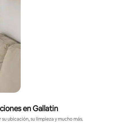
ciones en Gallatin
 su ubicación, su limpieza y mucho más.