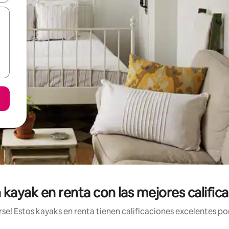
kayak en renta con las mejores califica
e! Estos kayaks en renta tienen calificaciones excelentes por