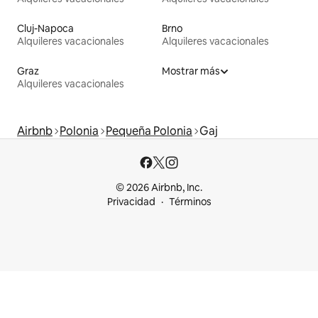
Cluj-Napoca
Brno
Alquileres vacacionales
Alquileres vacacionales
Graz
Mostrar más
Alquileres vacacionales
Airbnb
Polonia
Pequeña Polonia
Gaj
© 2026 Airbnb, Inc.
Privacidad
Términos