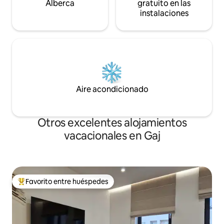
Alberca
gratuito en las
instalaciones
Aire acondicionado
Otros excelentes alojamientos
vacacionales en Gaj
Favorito entre huéspedes
De los mejores en Favorito entre huéspedes