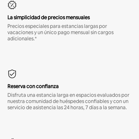
La simplicidad de precios mensuales
Precios especiales para estancias largas por
vacaciones y un único pago mensual sin cargos
adicionales.*
Reserva con confianza
Disfruta una estancia larga en espacios evaluados por
nuestra comunidad de huéspedes confiables y con un
servicio de asistencia las 24 horas, 7 días a la semana.