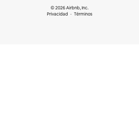
© 2026 Airbnb, Inc.
Privacidad
Términos