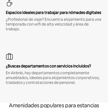
Espacios ideales para trabajar para nómades digitales
¿Profesional de viaje? Encuentra alojamiento para una
temporada con wifi de alta velocidad y área de
trabajo.
¿Buscas departamentos con servicios incluidos?
En Airbnb, hay departamentos completamente
amueblados, ideales para alojamientos corporativos,
traslados y contrataciones de personal.
Amenidades populares para estancias