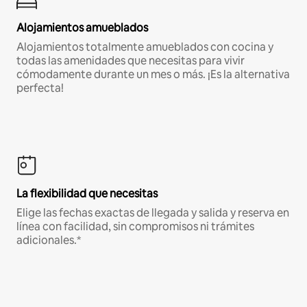
Alojamientos amueblados
Alojamientos totalmente amueblados con cocina y
todas las amenidades que necesitas para vivir
cómodamente durante un mes o más. ¡Es la alternativa
perfecta!
La flexibilidad que necesitas
Elige las fechas exactas de llegada y salida y reserva en
línea con facilidad, sin compromisos ni trámites
adicionales.*