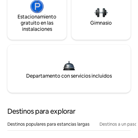
Estacionamiento
gratuito en las
Gimnasio
instalaciones
Departamento con servicios incluidos
Destinos para explorar
Destinos populares para estancias largas
Destinos a un paso 