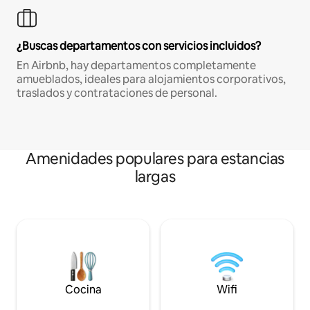
¿Buscas departamentos con servicios incluidos?
En Airbnb, hay departamentos completamente
amueblados, ideales para alojamientos corporativos,
traslados y contrataciones de personal.
Amenidades populares para estancias
largas
Cocina
Wifi