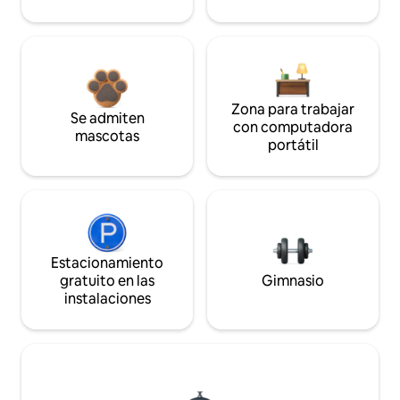
Zona para trabajar
Se admiten
con computadora
mascotas
portátil
Estacionamiento
gratuito en las
Gimnasio
instalaciones