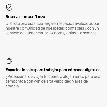
Reserva con confianza
Disfruta una estancia larga en espacios evaluados por
nuestra comunidad de huéspedes confiables y con un
servicio de asistencia las 24 horas, 7 días a la semana.
Espacios ideales para trabajar para nómades digitales
¿Profesional de viaje? Encuentra alojamiento para una
temporada con wifi de alta velocidad y área de
trabajo.