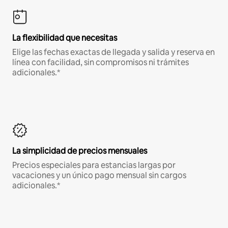
La flexibilidad que necesitas
Elige las fechas exactas de llegada y salida y reserva en
línea con facilidad, sin compromisos ni trámites
adicionales.*
La simplicidad de precios mensuales
Precios especiales para estancias largas por
vacaciones y un único pago mensual sin cargos
adicionales.*