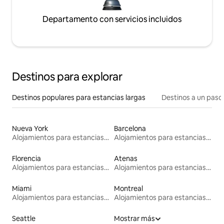
Departamento con servicios incluidos
Destinos para explorar
Destinos populares para estancias largas
Destinos a un paso 
Nueva York
Barcelona
Alojamientos para estancias largas
Alojamientos para estancias largas
Florencia
Atenas
Alojamientos para estancias largas
Alojamientos para estancias largas
Miami
Montreal
Alojamientos para estancias largas
Alojamientos para estancias largas
Seattle
Mostrar más