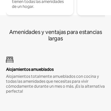
tienen todas las amenidades
de un hogar.
Amenidades y ventajas para estancias
largas
Alojamientos amueblados
Alojamientos totalmente amueblados con cocina y
todas las amenidades que necesitas para vivir
cómodamente durante un mes o más. ¡Es la alternativa
perfecta!