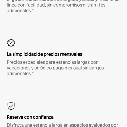
línea con facilidad, sin compromisos ni trámites
adicionales.*
La simplicidad de precios mensuales
Precios especiales para estancias largas por
vacaciones y un único pago mensual sin cargos
adicionales.*
Reserva con confianza
Disfruta una estancia larga en espacios evaluados por