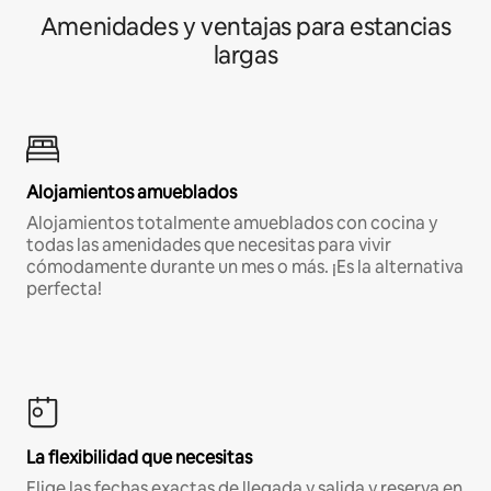
Amenidades y ventajas para estancias
largas
Alojamientos amueblados
Alojamientos totalmente amueblados con cocina y
todas las amenidades que necesitas para vivir
cómodamente durante un mes o más. ¡Es la alternativa
perfecta!
La flexibilidad que necesitas
Elige las fechas exactas de llegada y salida y reserva en