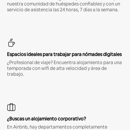
nuestra comunidad de huéspedes confiables y con un
servicio de asistencia las 24 horas, 7 días a la semana.
Espacios ideales para trabajar para nómades digitales
¿Profesional de viaje? Encuentra alojamiento para una
temporada con wifi de alta velocidad y área de
trabajo.
¿Buscas un alojamiento corporativo?
En Airbnb, hay departamentos completamente