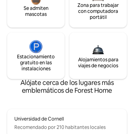
Zona para trabajar
Se admiten
con computadora
mascotas
portátil
Estacionamiento
Alojamientos para
gratuito en las
viajes de negocios
instalaciones
Alójate cerca de los lugares más
emblemáticos de Forest Home
Universidad de Cornell
Recomendado por 210 habitantes locales