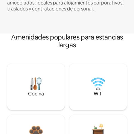
amueblados, ideales para alojamientos corporativos,
traslados y contrataciones de personal.
Amenidades populares para estancias
largas
Cocina
Wifi