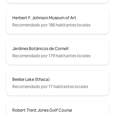
Herbert F. Johnson Museum of Art
Recomendado por 186 habitantes locales
Jardines Botánicos de Cornell
Recomendado por 179 habitantes locales
Beebe Lake (Ithaca)
Recomendado por 17 habitantes locales
Robert Trent Jones Golf Course