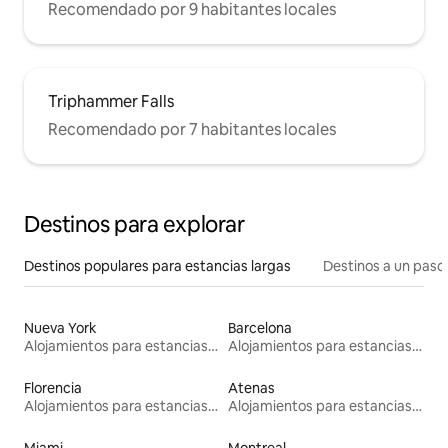
Recomendado por 9 habitantes locales
Triphammer Falls
Recomendado por 7 habitantes locales
Destinos para explorar
Destinos populares para estancias largas
Destinos a un paso 
Nueva York
Barcelona
Alojamientos para estancias largas
Alojamientos para estancias largas
Florencia
Atenas
Alojamientos para estancias largas
Alojamientos para estancias largas