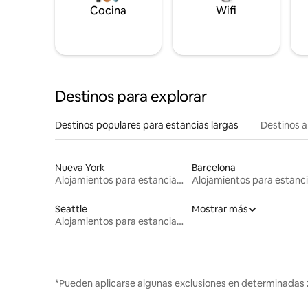
Cocina
Wifi
Destinos para explorar
Destinos populares para estancias largas
Destinos a
Nueva York
Barcelona
Alojamientos para estancias largas
Seattle
Mostrar más
Alojamientos para estancias largas
*Pueden aplicarse algunas exclusiones en determinadas 