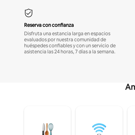
Reserva con confianza
Disfruta una estancia larga en espacios
evaluados por nuestra comunidad de
huéspedes confiables y con un servicio de
asistencia las 24 horas, 7 días a la semana.
Am