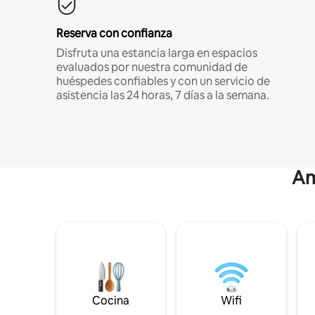
Reserva con confianza
Disfruta una estancia larga en espacios
evaluados por nuestra comunidad de
huéspedes confiables y con un servicio de
asistencia las 24 horas, 7 días a la semana.
Am
Cocina
Wifi