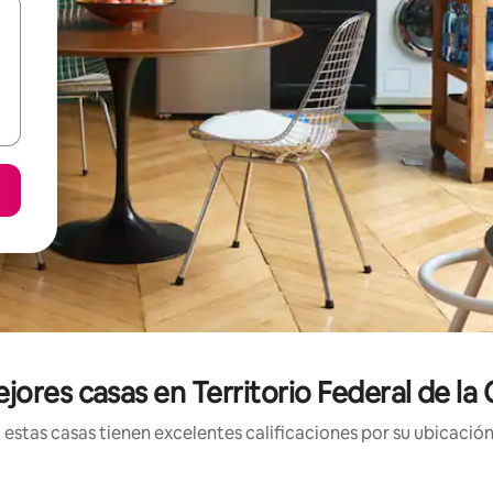
jores casas en Territorio Federal de la 
estas casas tienen excelentes calificaciones por su ubicación 