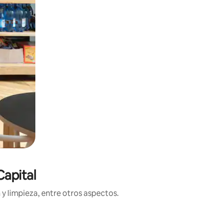
Capital
y limpieza, entre otros aspectos.