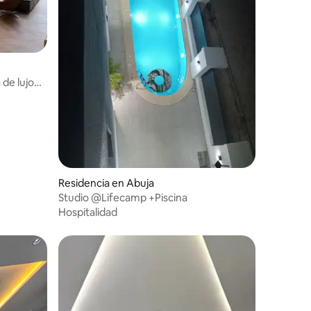
 de lujo
Residencia en Abuja
Studio @Lifecamp +Piscina
Hospitalidad