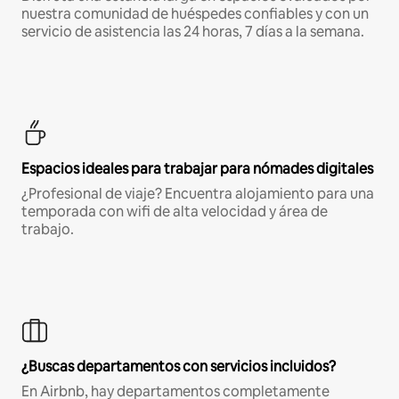
nuestra comunidad de huéspedes confiables y con un
servicio de asistencia las 24 horas, 7 días a la semana.
Espacios ideales para trabajar para nómades digitales
¿Profesional de viaje? Encuentra alojamiento para una
temporada con wifi de alta velocidad y área de
trabajo.
¿Buscas departamentos con servicios incluidos?
En Airbnb, hay departamentos completamente