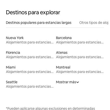
Destinos para explorar
Destinos populares para estancias largas
Otros tipos de alo
Nueva York
Barcelona
Alojamientos para estancias largas
Alojamientos para estancias largas
Florencia
Atenas
Alojamientos para estancias largas
Alojamientos para estancias largas
Miami
Montreal
Alojamientos para estancias largas
Alojamientos para estancias largas
Seattle
Mostrar más
Alojamientos para estancias largas
*Pueden aplicarse algunas exclusiones en determinadas