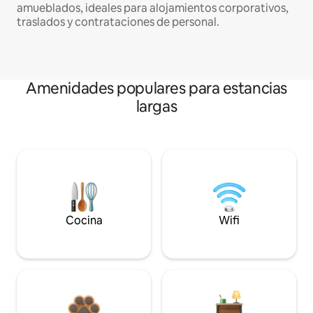
amueblados, ideales para alojamientos corporativos,
traslados y contrataciones de personal.
Amenidades populares para estancias
largas
Cocina
Wifi