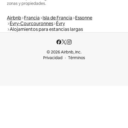
zonas y propiedades.
Airbnb
Francia
Isla de Francia
Essonne
Évry-Courcouronnes
Évry
Alojamientos para estancias largas
© 2026 Airbnb, Inc.
Privacidad
Términos