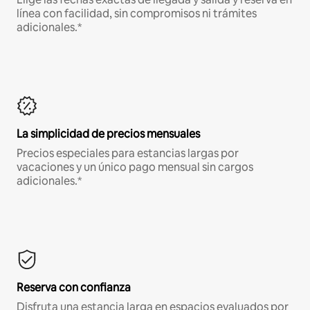
línea con facilidad, sin compromisos ni trámites
adicionales.*
La simplicidad de precios mensuales
Precios especiales para estancias largas por
vacaciones y un único pago mensual sin cargos
adicionales.*
Reserva con confianza
Disfruta una estancia larga en espacios evaluados por