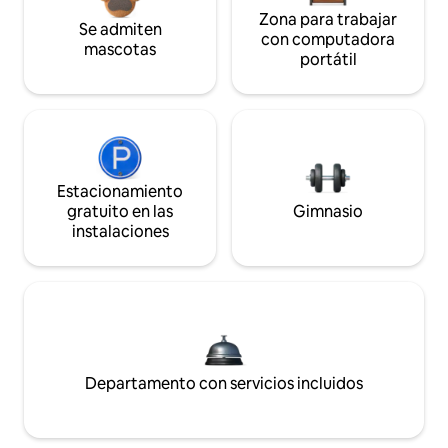
Zona para trabajar
Se admiten
con computadora
mascotas
portátil
Estacionamiento
gratuito en las
Gimnasio
instalaciones
Departamento con servicios incluidos