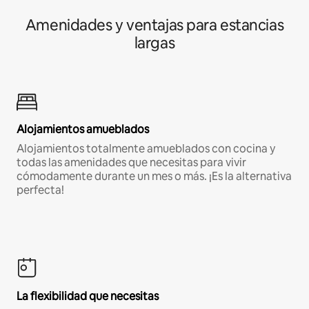
Amenidades y ventajas para estancias
largas
Alojamientos amueblados
Alojamientos totalmente amueblados con cocina y
todas las amenidades que necesitas para vivir
cómodamente durante un mes o más. ¡Es la alternativa
perfecta!
La flexibilidad que necesitas