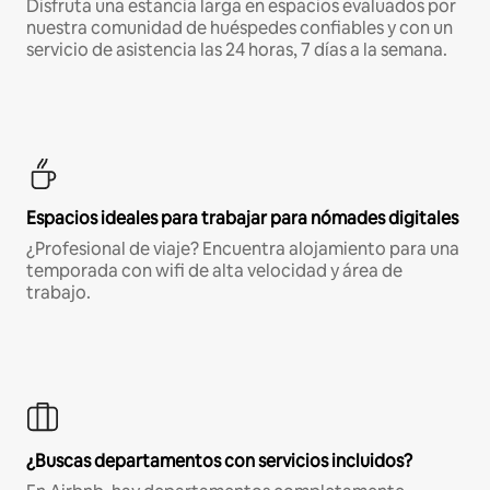
Disfruta una estancia larga en espacios evaluados por
nuestra comunidad de huéspedes confiables y con un
servicio de asistencia las 24 horas, 7 días a la semana.
Espacios ideales para trabajar para nómades digitales
¿Profesional de viaje? Encuentra alojamiento para una
temporada con wifi de alta velocidad y área de
trabajo.
¿Buscas departamentos con servicios incluidos?