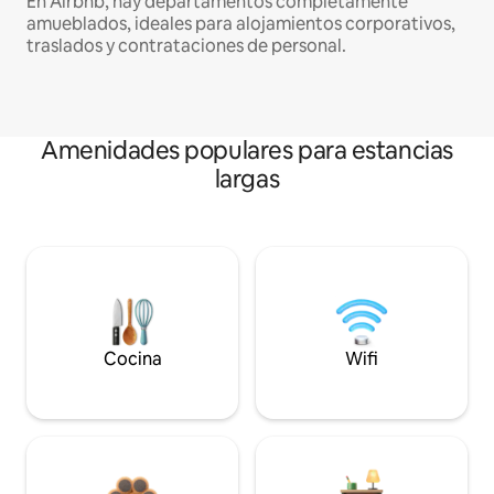
En Airbnb, hay departamentos completamente
amueblados, ideales para alojamientos corporativos,
traslados y contrataciones de personal.
Amenidades populares para estancias
largas
Cocina
Wifi