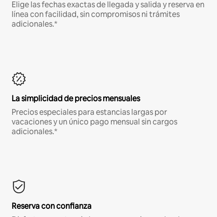
Elige las fechas exactas de llegada y salida y reserva en
línea con facilidad, sin compromisos ni trámites
adicionales.*
La simplicidad de precios mensuales
Precios especiales para estancias largas por
vacaciones y un único pago mensual sin cargos
adicionales.*
Reserva con confianza