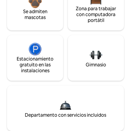
Zona para trabajar
Se admiten
con computadora
mascotas
portátil
Estacionamiento
gratuito en las
Gimnasio
instalaciones
Departamento con servicios incluidos