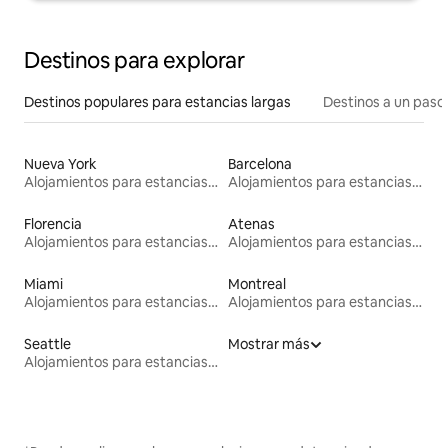
Destinos para explorar
Destinos populares para estancias largas
Destinos a un paso 
Nueva York
Barcelona
Alojamientos para estancias largas
Alojamientos para estancias largas
Florencia
Atenas
Alojamientos para estancias largas
Alojamientos para estancias largas
Miami
Montreal
Alojamientos para estancias largas
Alojamientos para estancias largas
Seattle
Mostrar más
Alojamientos para estancias largas