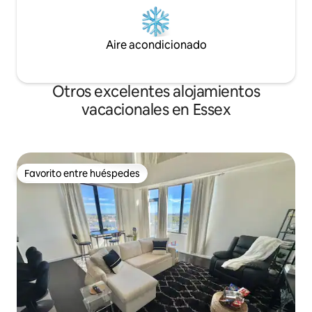
Aire acondicionado
Otros excelentes alojamientos
vacacionales en Essex
Favorito entre huéspedes
Favorito entre huéspedes