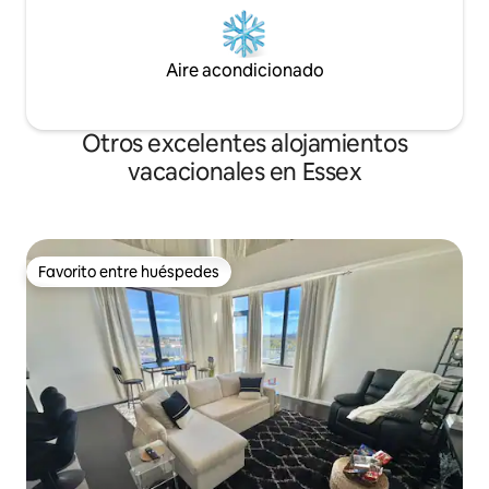
Aire acondicionado
Otros excelentes alojamientos
vacacionales en Essex
Favorito entre huéspedes
Favorito entre huéspedes