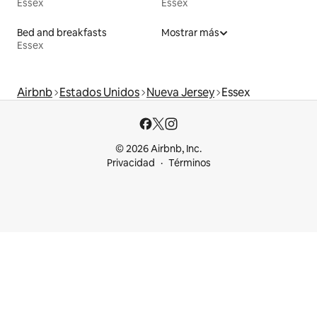
Essex
Essex
Bed and breakfasts
Mostrar más
Essex
Airbnb
Estados Unidos
Nueva Jersey
Essex
© 2026 Airbnb, Inc.
Privacidad
Términos