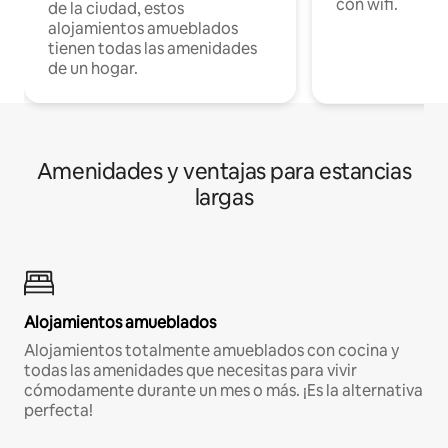
con wifi.
de la ciudad, estos
alojamientos amueblados
tienen todas las amenidades
de un hogar.
Amenidades y ventajas para estancias
largas
Alojamientos amueblados
Alojamientos totalmente amueblados con cocina y
todas las amenidades que necesitas para vivir
cómodamente durante un mes o más. ¡Es la alternativa
perfecta!