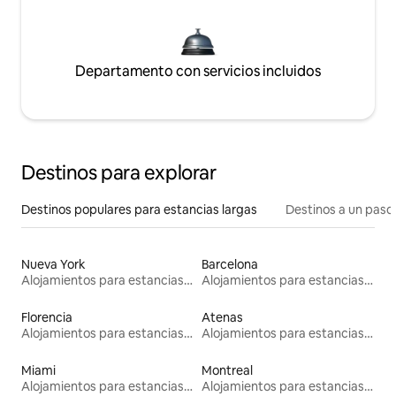
Departamento con servicios incluidos
Destinos para explorar
Destinos populares para estancias largas
Destinos a un paso 
Nueva York
Barcelona
Alojamientos para estancias largas
Alojamientos para estancias largas
Florencia
Atenas
Alojamientos para estancias largas
Alojamientos para estancias largas
Miami
Montreal
Alojamientos para estancias largas
Alojamientos para estancias largas