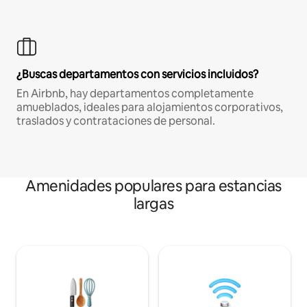
¿Buscas departamentos con servicios incluidos?
En Airbnb, hay departamentos completamente
amueblados, ideales para alojamientos corporativos,
traslados y contrataciones de personal.
Amenidades populares para estancias
largas