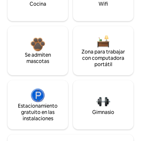
Cocina
Wifi
Zona para trabajar
Se admiten
con computadora
mascotas
portátil
Estacionamiento
gratuito en las
Gimnasio
instalaciones