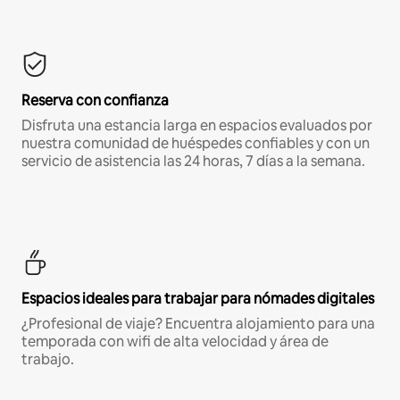
Reserva con confianza
Disfruta una estancia larga en espacios evaluados por
nuestra comunidad de huéspedes confiables y con un
servicio de asistencia las 24 horas, 7 días a la semana.
Espacios ideales para trabajar para nómades digitales
¿Profesional de viaje? Encuentra alojamiento para una
temporada con wifi de alta velocidad y área de
trabajo.