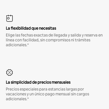
La flexibilidad que necesitas
Elige las fechas exactas de llegada y salida y reserva en
línea con facilidad, sin compromisos ni trámites
adicionales.*
La simplicidad de precios mensuales
Precios especiales para estancias largas por
vacaciones y un único pago mensual sin cargos
adicionales.*