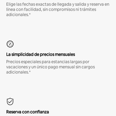
Elige las fechas exactas de llegada y salida y reserva en
línea con facilidad, sin compromisos ni trámites
adicionales.*
La simplicidad de precios mensuales
Precios especiales para estancias largas por
vacaciones y un único pago mensual sin cargos
adicionales.*
Reserva con confianza