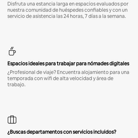
Disfruta una estancia larga en espacios evaluados por
nuestra comunidad de huéspedes confiables y con un
servicio de asistencia las 24 horas, 7 días a la semana.
Espacios ideales para trabajar para nómades digitales
¿Profesional de viaje? Encuentra alojamiento para una
temporada con wifi de alta velocidad y área de
trabajo.
¿Buscas departamentos con servicios incluidos?