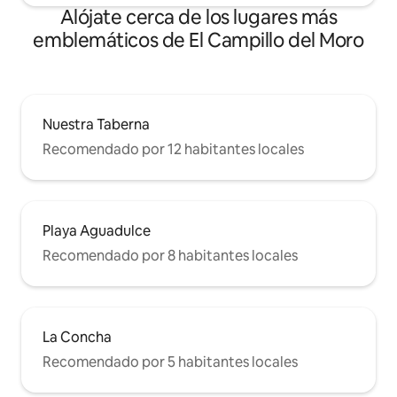
Alójate cerca de los lugares más
emblemáticos de El Campillo del Moro
Nuestra Taberna
Recomendado por 12 habitantes locales
Playa Aguadulce
Recomendado por 8 habitantes locales
La Concha
Recomendado por 5 habitantes locales