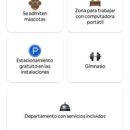
Zona para trabajar
Se admiten
con computadora
mascotas
portátil
Estacionamiento
gratuito en las
Gimnasio
instalaciones
Departamento con servicios incluidos