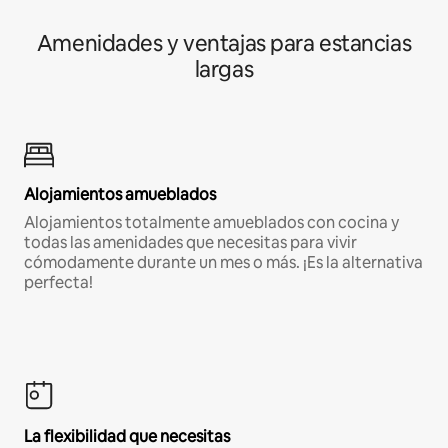
Amenidades y ventajas para estancias
largas
Alojamientos amueblados
Alojamientos totalmente amueblados con cocina y
todas las amenidades que necesitas para vivir
cómodamente durante un mes o más. ¡Es la alternativa
perfecta!
La flexibilidad que necesitas