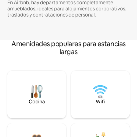
En Airbnb, hay departamentos completamente
amueblados, ideales para alojamientos corporativos,
traslados y contrataciones de personal.
Amenidades populares para estancias
largas
Cocina
Wifi