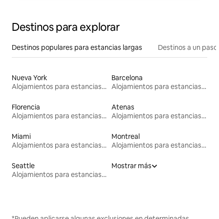
Destinos para explorar
Destinos populares para estancias largas
Destinos a un paso 
Nueva York
Barcelona
Alojamientos para estancias largas
Alojamientos para estancias largas
Florencia
Atenas
Alojamientos para estancias largas
Alojamientos para estancias largas
Miami
Montreal
Alojamientos para estancias largas
Alojamientos para estancias largas
Seattle
Mostrar más
Alojamientos para estancias largas
*Pueden aplicarse algunas exclusiones en determinadas