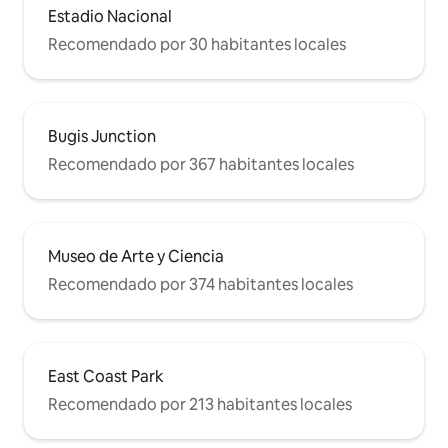
Estadio Nacional
Recomendado por 30 habitantes locales
Bugis Junction
Recomendado por 367 habitantes locales
Museo de Arte y Ciencia
Recomendado por 374 habitantes locales
East Coast Park
Recomendado por 213 habitantes locales