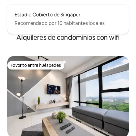
Estadio Cubierto de Singapur
Recomendado por 10 habitantes locales
Alquileres de condominios con wifi
Favorito entre huéspedes
Favorito entre huéspedes