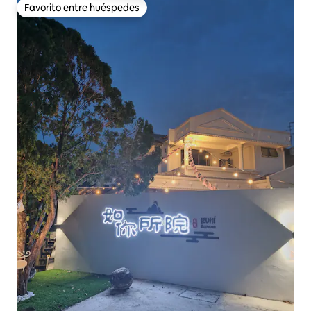
Favorito entre huéspedes
Favorito entre huéspedes