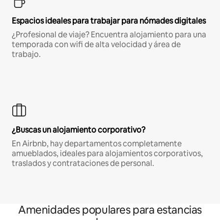
Espacios ideales para trabajar para nómades digitales
¿Profesional de viaje? Encuentra alojamiento para una
temporada con wifi de alta velocidad y área de
trabajo.
¿Buscas un alojamiento corporativo?
En Airbnb, hay departamentos completamente
amueblados, ideales para alojamientos corporativos,
traslados y contrataciones de personal.
Amenidades populares para estancias