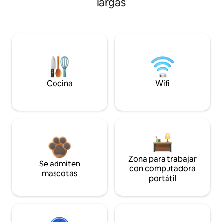
largas
Cocina
Wifi
Zona para trabajar
Se admiten
con computadora
mascotas
portátil