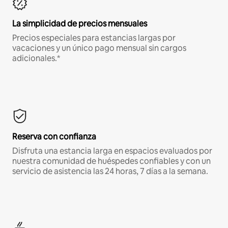
La simplicidad de precios mensuales
Precios especiales para estancias largas por
vacaciones y un único pago mensual sin cargos
adicionales.*
Reserva con confianza
Disfruta una estancia larga en espacios evaluados por
nuestra comunidad de huéspedes confiables y con un
servicio de asistencia las 24 horas, 7 días a la semana.