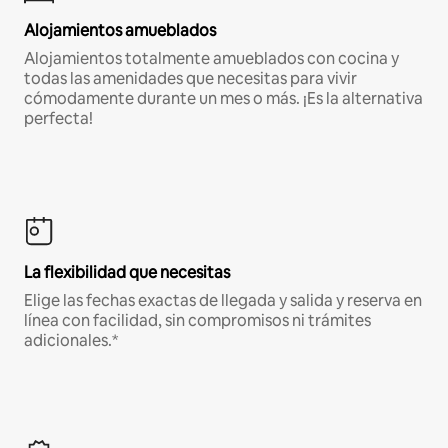
Alojamientos amueblados
Alojamientos totalmente amueblados con cocina y
todas las amenidades que necesitas para vivir
cómodamente durante un mes o más. ¡Es la alternativa
perfecta!
La flexibilidad que necesitas
Elige las fechas exactas de llegada y salida y reserva en
línea con facilidad, sin compromisos ni trámites
adicionales.*