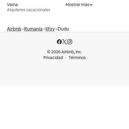
Varna
Mostrar más
Alquileres vacacionales
Airbnb
Rumanía
Ilfov
Dudu
© 2026 Airbnb, Inc.
Privacidad
Términos