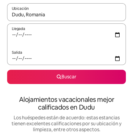
Ubicación
Cuando los resultados estén disponibles, podrás navegar usando l
Llegada
Salida
Buscar
Alojamientos vacacionales mejor
calificados en Dudu
Los huéspedes están de acuerdo: estas estancias
tienen excelentes calificaciones por su ubicación y
limpieza, entre otros aspectos.