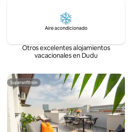
Aire acondicionado
Otros excelentes alojamientos
vacacionales en Dudu
Superanfitrión
Superanfitrión