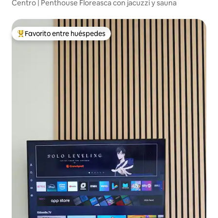
Centro | Penthouse Floreasca con jacuzzi y sauna
Favorito entre huéspedes
De los mejores en Favorito entre huéspedes