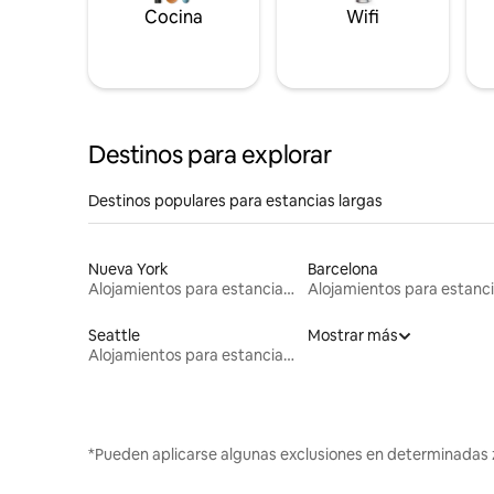
Cocina
Wifi
Destinos para explorar
Destinos populares para estancias largas
Nueva York
Barcelona
Alojamientos para estancias largas
Seattle
Mostrar más
Alojamientos para estancias largas
*Pueden aplicarse algunas exclusiones en determinadas 