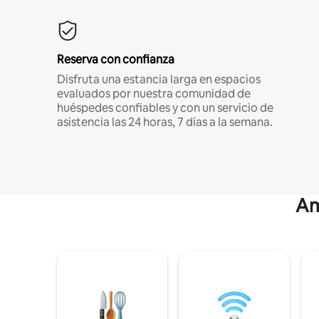
Reserva con confianza
Disfruta una estancia larga en espacios
evaluados por nuestra comunidad de
huéspedes confiables y con un servicio de
asistencia las 24 horas, 7 días a la semana.
Am