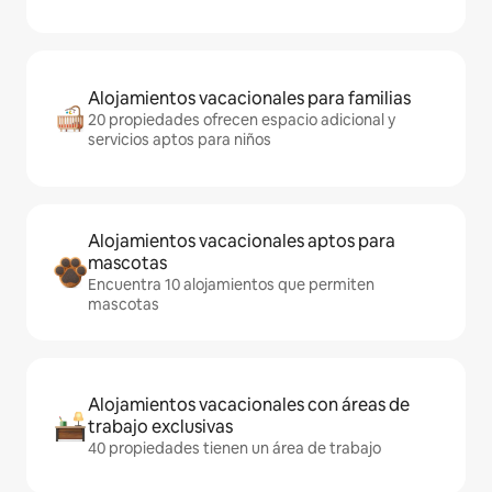
Alojamientos vacacionales para familias
20 propiedades ofrecen espacio adicional y
servicios aptos para niños
Alojamientos vacacionales aptos para
mascotas
Encuentra 10 alojamientos que permiten
mascotas
Alojamientos vacacionales con áreas de
trabajo exclusivas
40 propiedades tienen un área de trabajo