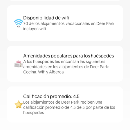
Disponibilidad de wifi
70 de los alojamientos vacacionales en Deer Park
incluyen wifi
Amenidades populares para los huéspedes
A los huéspedes les encantan las siguientes
amenidades en los alojamientos de Deer Park:
Cocina, Wifi y Alberca
Calificación promedio: 4.5
Los alojamientos de Deer Park reciben una
calificación promedio de 4.5 de 5 por parte de los
huéspedes