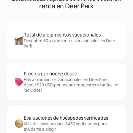
renta en Deer Park
Total de alojamientos vacacionales
Descubre 80 alojamientos vacacionales en Deer
Park
Precios por noche desde
Hay alojamientos vacacionales en Deer Park
desde $20 USD por noche (impuestos y tarifas no
incluidos)
Evaluaciones de huéspedes verificadas
Más de evaluaciones 1,450 verificadas para
ayudarte a elegir