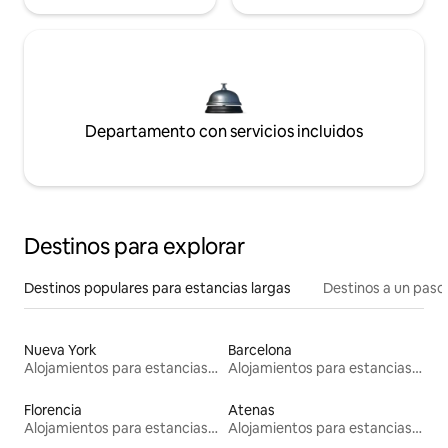
Departamento con servicios incluidos
Destinos para explorar
Destinos populares para estancias largas
Destinos a un paso 
Nueva York
Barcelona
Alojamientos para estancias largas
Alojamientos para estancias largas
Florencia
Atenas
Alojamientos para estancias largas
Alojamientos para estancias largas