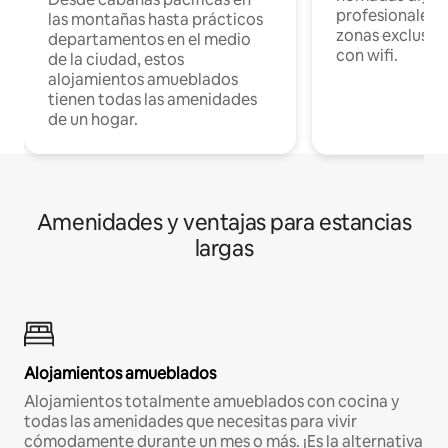
profesionales d
las montañas hasta prácticos
zonas exclusiva
departamentos en el medio
con wifi.
de la ciudad, estos
alojamientos amueblados
tienen todas las amenidades
de un hogar.
Amenidades y ventajas para estancias
largas
Alojamientos amueblados
Alojamientos totalmente amueblados con cocina y
todas las amenidades que necesitas para vivir
cómodamente durante un mes o más. ¡Es la alternativa