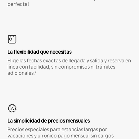
perfecta!
La flexibilidad que necesitas
Elige las fechas exactas de llegada y salida y reserva en
línea con facilidad, sin compromisos ni trámites
adicionales.*
La simplicidad de precios mensuales
Precios especiales para estancias largas por
vacaciones y un único pago mensual sin cargos