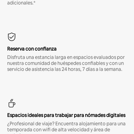
adicionales.*
Reserva con confianza
Disfruta una estancia larga en espacios evaluados por
nuestra comunidad de huéspedes confiables y con un
servicio de asistencia las 24 horas, 7 días a la semana.
Espacios ideales para trabajar para nómades digitales
¿Profesional de viaje? Encuentra alojamiento para una
temporada con wifi de alta velocidad y área de