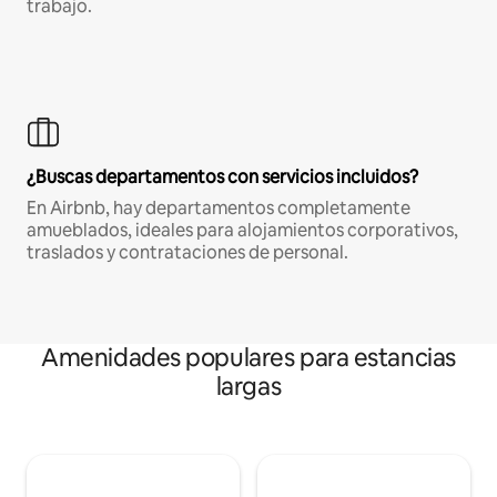
trabajo.
¿Buscas departamentos con servicios incluidos?
En Airbnb, hay departamentos completamente
amueblados, ideales para alojamientos corporativos,
traslados y contrataciones de personal.
Amenidades populares para estancias
largas