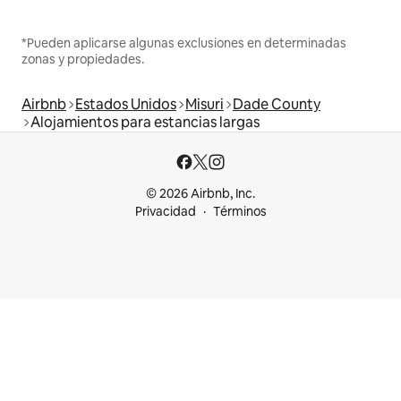
*Pueden aplicarse algunas exclusiones en determinadas
zonas y propiedades.
Airbnb
Estados Unidos
Misuri
Dade County
Alojamientos para estancias largas
© 2026 Airbnb, Inc.
Privacidad
Términos