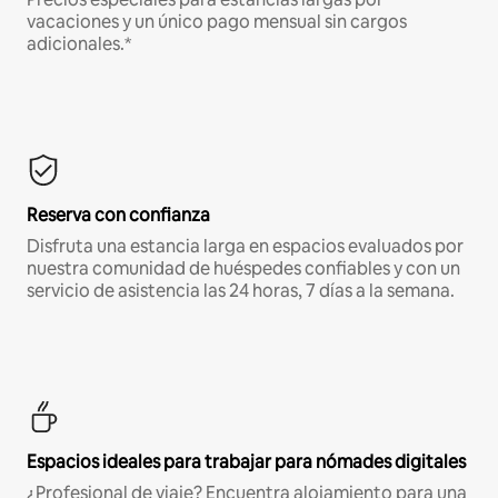
vacaciones y un único pago mensual sin cargos
adicionales.*
Reserva con confianza
Disfruta una estancia larga en espacios evaluados por
nuestra comunidad de huéspedes confiables y con un
servicio de asistencia las 24 horas, 7 días a la semana.
Espacios ideales para trabajar para nómades digitales
¿Profesional de viaje? Encuentra alojamiento para una