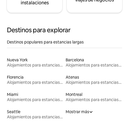
instalaciones
Destinos para explorar
Destinos populares para estancias largas
Nueva York
Barcelona
Alojamientos para estancias largas
Alojamientos para estancias largas
Florencia
Atenas
Alojamientos para estancias largas
Alojamientos para estancias largas
Miami
Montreal
Alojamientos para estancias largas
Alojamientos para estancias largas
Seattle
Mostrar más
Alojamientos para estancias largas