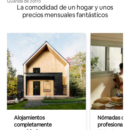
Guarida de zorro
La comodidad de un hogar y unos
precios mensuales fantásticos
Alojamientos
Nómadas digit
completamente
profesionales 