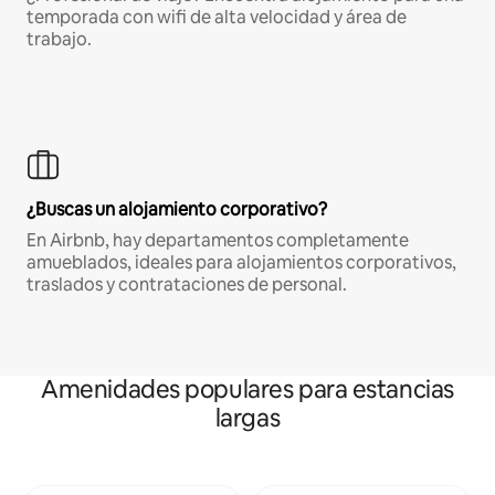
temporada con wifi de alta velocidad y área de
trabajo.
¿Buscas un alojamiento corporativo?
En Airbnb, hay departamentos completamente
amueblados, ideales para alojamientos corporativos,
traslados y contrataciones de personal.
Amenidades populares para estancias
largas