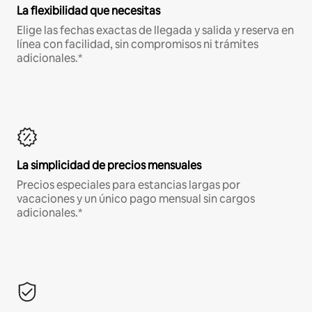
La flexibilidad que necesitas
Elige las fechas exactas de llegada y salida y reserva en
línea con facilidad, sin compromisos ni trámites
adicionales.*
La simplicidad de precios mensuales
Precios especiales para estancias largas por
vacaciones y un único pago mensual sin cargos
adicionales.*