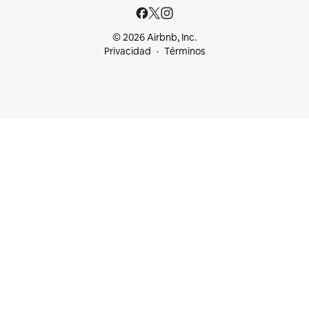
© 2026 Airbnb, Inc.
Privacidad
Términos