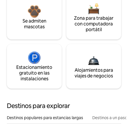
Zona para trabajar
Se admiten
con computadora
mascotas
portátil
Estacionamiento
Alojamientos para
gratuito en las
viajes de negocios
instalaciones
Destinos para explorar
Destinos populares para estancias largas
Destinos a un paso 