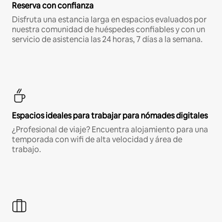
Reserva con confianza
Disfruta una estancia larga en espacios evaluados por
nuestra comunidad de huéspedes confiables y con un
servicio de asistencia las 24 horas, 7 días a la semana.
Espacios ideales para trabajar para nómades digitales
¿Profesional de viaje? Encuentra alojamiento para una
temporada con wifi de alta velocidad y área de
trabajo.