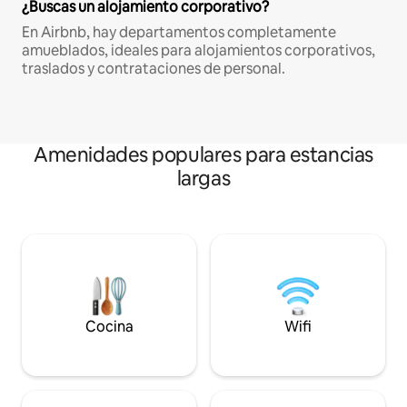
¿Buscas un alojamiento corporativo?
En Airbnb, hay departamentos completamente
amueblados, ideales para alojamientos corporativos,
traslados y contrataciones de personal.
Amenidades populares para estancias
largas
Cocina
Wifi