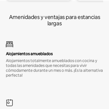
Amenidades y ventajas para estancias
largas
Alojamientos amueblados
Alojamientos totalmente amueblados con cocina y
todas las amenidades que necesitas para vivir
cómodamente durante un mes o más. ¡Es la alternativa
perfecta!