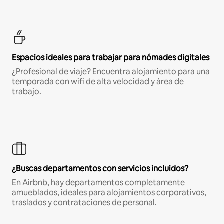
Espacios ideales para trabajar para nómades digitales
¿Profesional de viaje? Encuentra alojamiento para una
temporada con wifi de alta velocidad y área de
trabajo.
¿Buscas departamentos con servicios incluidos?
En Airbnb, hay departamentos completamente
amueblados, ideales para alojamientos corporativos,
traslados y contrataciones de personal.