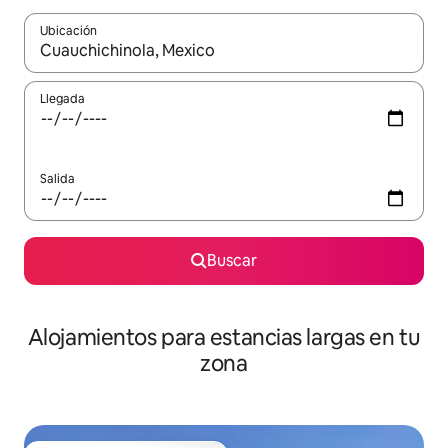
Ubicación
Cuando los resultados estén disponibles, podrás navegar usando l
Llegada
Salida
Buscar
Alojamientos para estancias largas en tu
zona