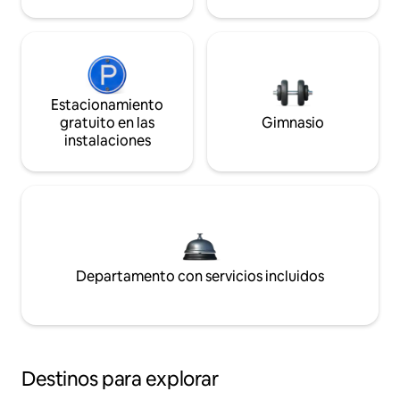
Estacionamiento
gratuito en las
Gimnasio
instalaciones
Departamento con servicios incluidos
Destinos para explorar