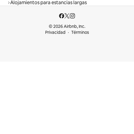
Alojamientos para estancias largas
© 2026 Airbnb, Inc.
Privacidad
Términos