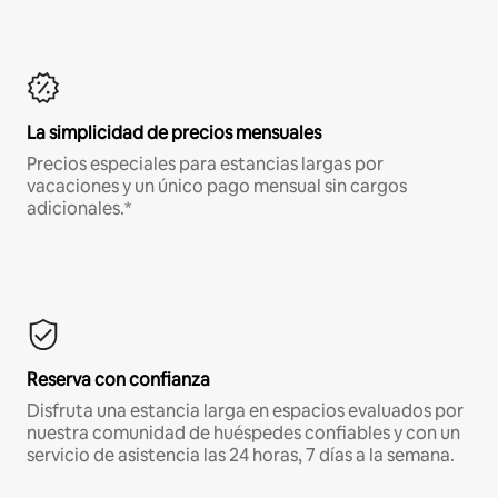
La simplicidad de precios mensuales
Precios especiales para estancias largas por
vacaciones y un único pago mensual sin cargos
adicionales.*
Reserva con confianza
Disfruta una estancia larga en espacios evaluados por
nuestra comunidad de huéspedes confiables y con un
servicio de asistencia las 24 horas, 7 días a la semana.