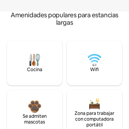
Amenidades populares para estancias
largas
Cocina
Wifi
Zona para trabajar
Se admiten
con computadora
mascotas
portátil