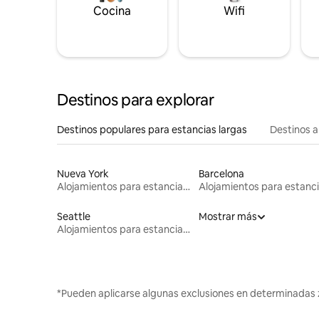
Cocina
Wifi
Destinos para explorar
Destinos populares para estancias largas
Destinos a
Nueva York
Barcelona
Alojamientos para estancias largas
Seattle
Mostrar más
Alojamientos para estancias largas
*Pueden aplicarse algunas exclusiones en determinadas 