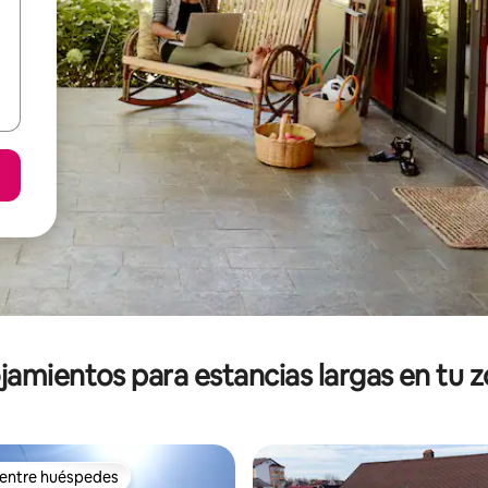
jamientos para estancias largas en tu 
 entre huéspedes
 entre huéspedes