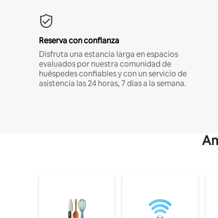
Reserva con confianza
Disfruta una estancia larga en espacios
evaluados por nuestra comunidad de
huéspedes confiables y con un servicio de
asistencia las 24 horas, 7 días a la semana.
Am