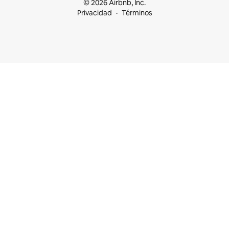
© 2026 Airbnb, Inc.
Privacidad
Términos