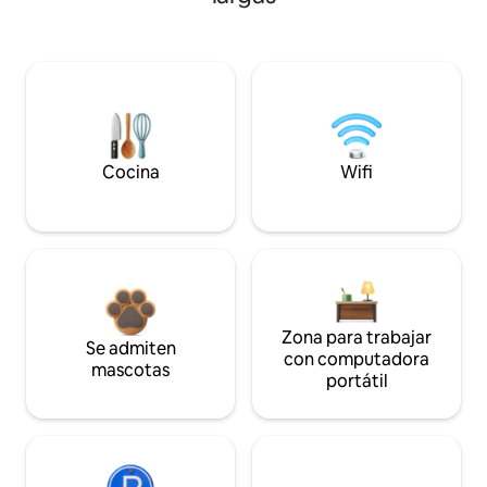
Cocina
Wifi
Zona para trabajar
Se admiten
con computadora
mascotas
portátil