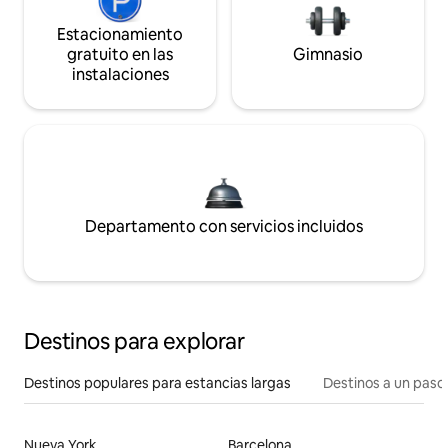
Estacionamiento
gratuito en las
Gimnasio
instalaciones
Departamento con servicios incluidos
Destinos para explorar
Destinos populares para estancias largas
Destinos a un paso 
Nueva York
Barcelona