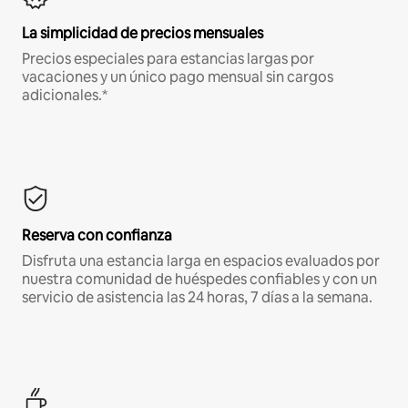
La simplicidad de precios mensuales
Precios especiales para estancias largas por
vacaciones y un único pago mensual sin cargos
adicionales.*
Reserva con confianza
Disfruta una estancia larga en espacios evaluados por
nuestra comunidad de huéspedes confiables y con un
servicio de asistencia las 24 horas, 7 días a la semana.