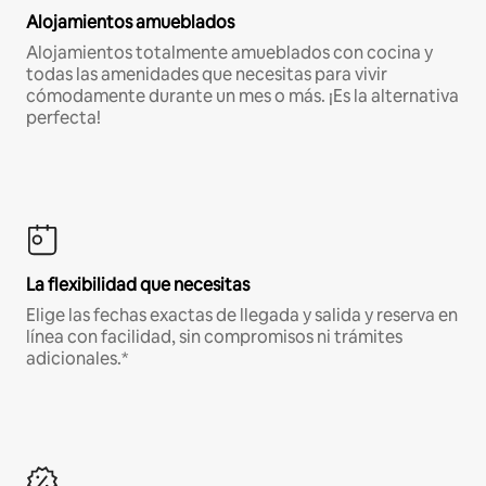
Alojamientos amueblados
Alojamientos totalmente amueblados con cocina y
todas las amenidades que necesitas para vivir
cómodamente durante un mes o más. ¡Es la alternativa
perfecta!
La flexibilidad que necesitas
Elige las fechas exactas de llegada y salida y reserva en
línea con facilidad, sin compromisos ni trámites
adicionales.*