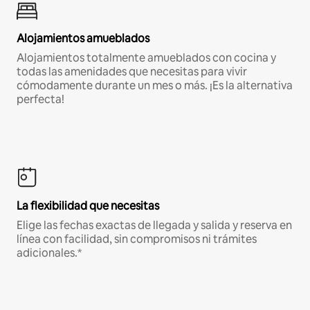
Alojamientos amueblados
Alojamientos totalmente amueblados con cocina y
todas las amenidades que necesitas para vivir
cómodamente durante un mes o más. ¡Es la alternativa
perfecta!
La flexibilidad que necesitas
Elige las fechas exactas de llegada y salida y reserva en
línea con facilidad, sin compromisos ni trámites
adicionales.*