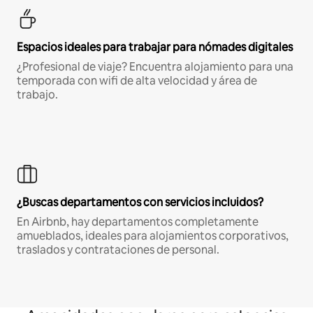
Espacios ideales para trabajar para nómades digitales
¿Profesional de viaje? Encuentra alojamiento para una
temporada con wifi de alta velocidad y área de
trabajo.
¿Buscas departamentos con servicios incluidos?
En Airbnb, hay departamentos completamente
amueblados, ideales para alojamientos corporativos,
traslados y contrataciones de personal.