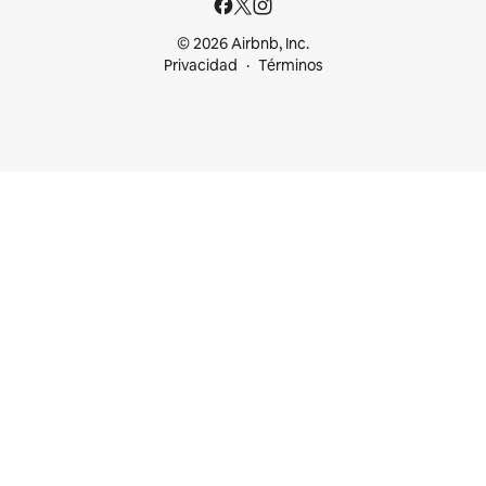
© 2026 Airbnb, Inc.
Privacidad
Términos