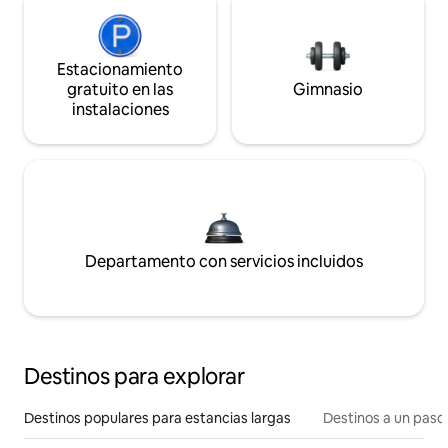
Estacionamiento
gratuito en las
Gimnasio
instalaciones
Departamento con servicios incluidos
Destinos para explorar
Destinos populares para estancias largas
Destinos a un paso 