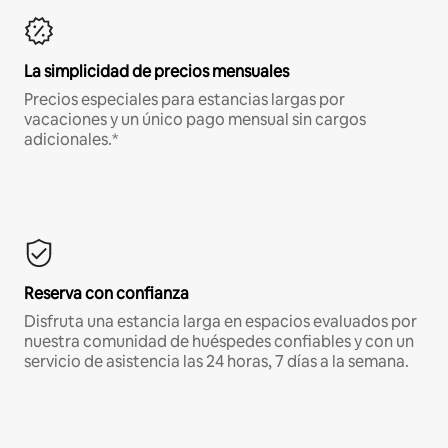
La simplicidad de precios mensuales
Precios especiales para estancias largas por
vacaciones y un único pago mensual sin cargos
adicionales.*
Reserva con confianza
Disfruta una estancia larga en espacios evaluados por
nuestra comunidad de huéspedes confiables y con un
servicio de asistencia las 24 horas, 7 días a la semana.