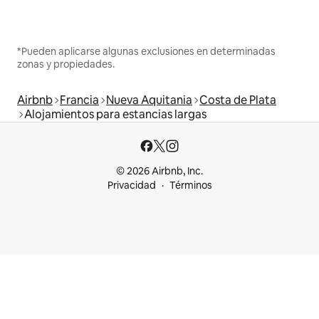
*Pueden aplicarse algunas exclusiones en determinadas
zonas y propiedades.
Airbnb
Francia
Nueva Aquitania
Costa de Plata
Alojamientos para estancias largas
© 2026 Airbnb, Inc.
Privacidad
Términos