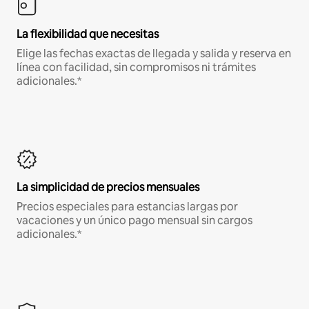
La flexibilidad que necesitas
Elige las fechas exactas de llegada y salida y reserva en
línea con facilidad, sin compromisos ni trámites
adicionales.*
La simplicidad de precios mensuales
Precios especiales para estancias largas por
vacaciones y un único pago mensual sin cargos
adicionales.*