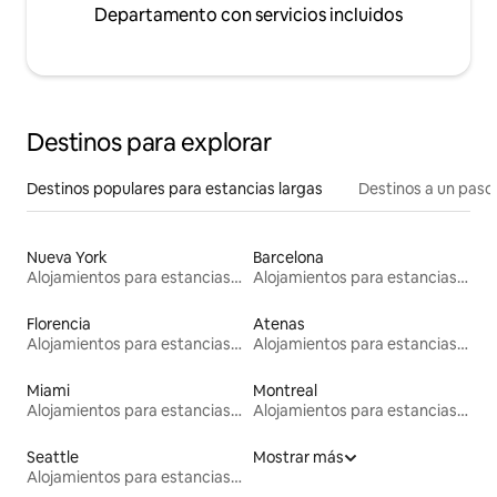
Departamento con servicios incluidos
Destinos para explorar
Destinos populares para estancias largas
Destinos a un paso 
Nueva York
Barcelona
Alojamientos para estancias largas
Alojamientos para estancias largas
Florencia
Atenas
Alojamientos para estancias largas
Alojamientos para estancias largas
Miami
Montreal
Alojamientos para estancias largas
Alojamientos para estancias largas
Seattle
Mostrar más
Alojamientos para estancias largas