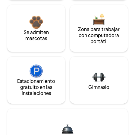
Zona para trabajar
Se admiten
con computadora
mascotas
portátil
Estacionamiento
gratuito en las
Gimnasio
instalaciones