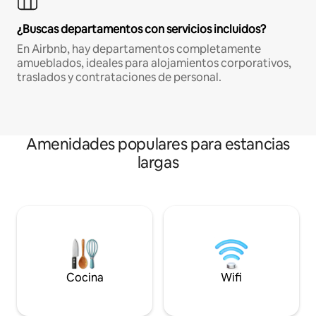
¿Buscas departamentos con servicios incluidos?
En Airbnb, hay departamentos completamente
amueblados, ideales para alojamientos corporativos,
traslados y contrataciones de personal.
Amenidades populares para estancias
largas
Cocina
Wifi