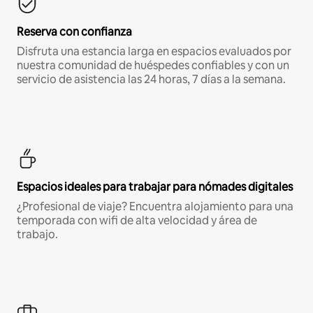
Reserva con confianza
Disfruta una estancia larga en espacios evaluados por
nuestra comunidad de huéspedes confiables y con un
servicio de asistencia las 24 horas, 7 días a la semana.
Espacios ideales para trabajar para nómades digitales
¿Profesional de viaje? Encuentra alojamiento para una
temporada con wifi de alta velocidad y área de
trabajo.