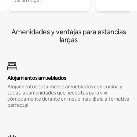
de un hogar.
Amenidades y ventajas para estancias
largas
Alojamientos amueblados
Alojamientos totalmente amueblados con cocina y
todas las amenidades que necesitas para vivir
cómodamente durante un mes o más. ¡Es la alternativa
perfecta!