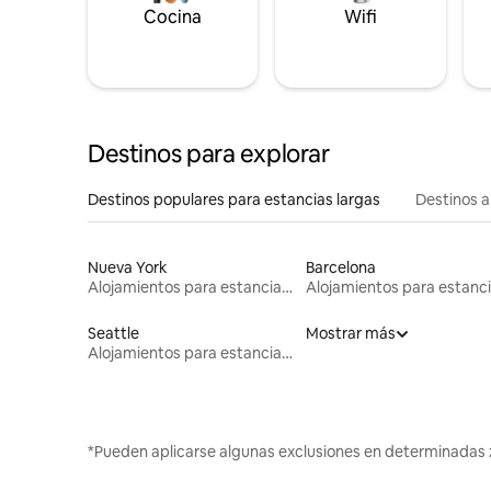
Cocina
Wifi
Destinos para explorar
Destinos populares para estancias largas
Destinos a
Nueva York
Barcelona
Alojamientos para estancias largas
Seattle
Mostrar más
Alojamientos para estancias largas
*Pueden aplicarse algunas exclusiones en determinadas 