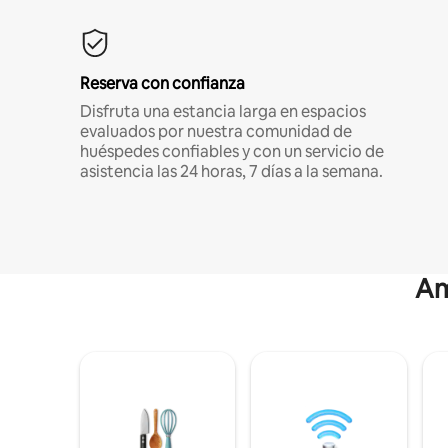
Reserva con confianza
Disfruta una estancia larga en espacios
evaluados por nuestra comunidad de
huéspedes confiables y con un servicio de
asistencia las 24 horas, 7 días a la semana.
Am