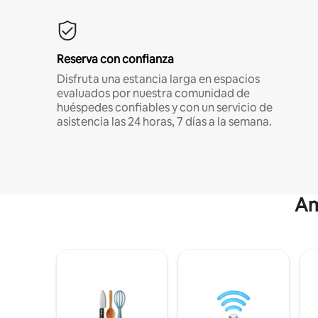
Reserva con confianza
Disfruta una estancia larga en espacios
evaluados por nuestra comunidad de
huéspedes confiables y con un servicio de
asistencia las 24 horas, 7 días a la semana.
Am