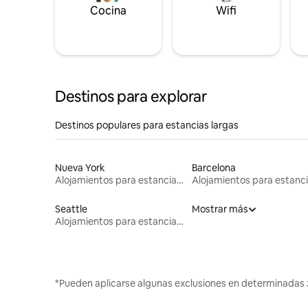
Cocina
Wifi
Destinos para explorar
Destinos populares para estancias largas
Nueva York
Barcelona
Alojamientos para estancias largas
Seattle
Mostrar más
Alojamientos para estancias largas
*Pueden aplicarse algunas exclusiones en determinadas 