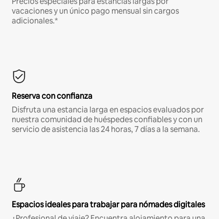
Precios especiales para estancias largas por
vacaciones y un único pago mensual sin cargos
adicionales.*
Reserva con confianza
Disfruta una estancia larga en espacios evaluados por
nuestra comunidad de huéspedes confiables y con un
servicio de asistencia las 24 horas, 7 días a la semana.
Espacios ideales para trabajar para nómades digitales
¿Profesional de viaje? Encuentra alojamiento para una