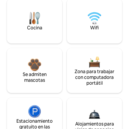
Cocina
Wifi
Zona para trabajar
Se admiten
con computadora
mascotas
portátil
Estacionamiento
Alojamientos para
gratuito en las