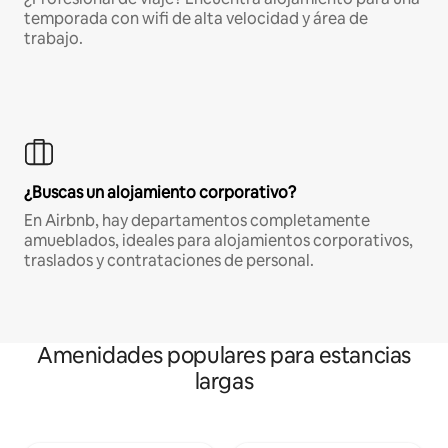
temporada con wifi de alta velocidad y área de
trabajo.
¿Buscas un alojamiento corporativo?
En Airbnb, hay departamentos completamente
amueblados, ideales para alojamientos corporativos,
traslados y contrataciones de personal.
Amenidades populares para estancias
largas