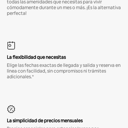
todas las amenidades que necesitas para vivir
cómodamente durante un mes o más. ¡Es la alternativa
perfecta!
La flexibilidad que necesitas
Elige las fechas exactas de llegada y salida y reserva en
línea con facilidad, sin compromisos ni trámites
adicionales.*
La simplicidad de precios mensuales