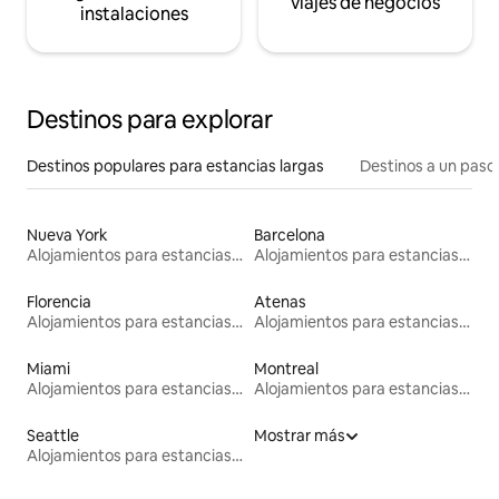
viajes de negocios
instalaciones
Destinos para explorar
Destinos populares para estancias largas
Destinos a un paso 
Nueva York
Barcelona
Alojamientos para estancias largas
Alojamientos para estancias largas
Florencia
Atenas
Alojamientos para estancias largas
Alojamientos para estancias largas
Miami
Montreal
Alojamientos para estancias largas
Alojamientos para estancias largas
Seattle
Mostrar más
Alojamientos para estancias largas