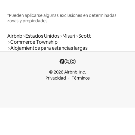
*Pueden aplicarse algunas exclusiones en determinadas
zonas y propiedades.
Airbnb
Estados Unidos
Misuri
Scott
Commerce Township
Alojamientos para estancias largas
© 2026 Airbnb, Inc.
Privacidad
Términos