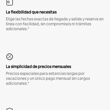
La flexibilidad que necesitas
Elige las fechas exactas de llegada y salida y reserva en
línea con facilidad, sin compromisos ni trámites
adicionales.*
La simplicidad de precios mensuales
Precios especiales para estancias largas por
vacaciones y un único pago mensual sin cargos
adicionales.*