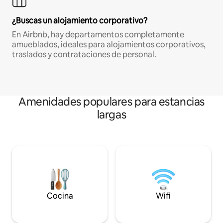
¿Buscas un alojamiento corporativo?
En Airbnb, hay departamentos completamente
amueblados, ideales para alojamientos corporativos,
traslados y contrataciones de personal.
Amenidades populares para estancias
largas
Cocina
Wifi