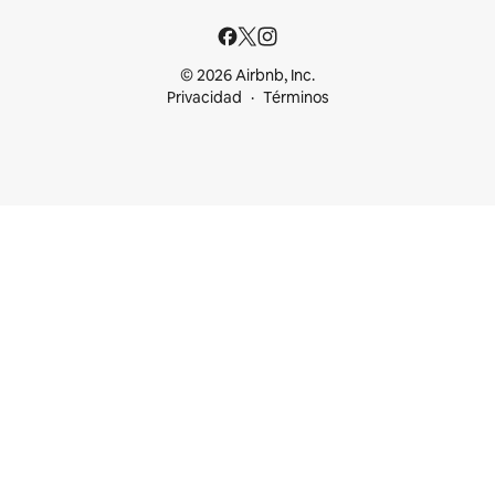
© 2026 Airbnb, Inc.
Privacidad
Términos