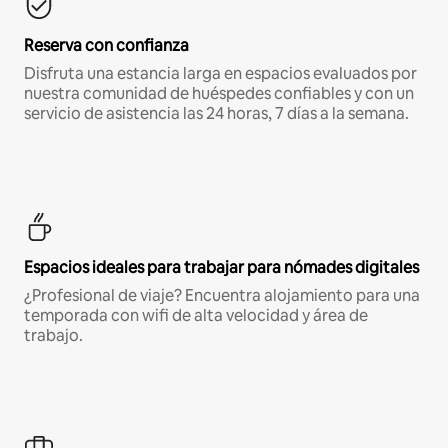
Reserva con confianza
Disfruta una estancia larga en espacios evaluados por
nuestra comunidad de huéspedes confiables y con un
servicio de asistencia las 24 horas, 7 días a la semana.
Espacios ideales para trabajar para nómades digitales
¿Profesional de viaje? Encuentra alojamiento para una
temporada con wifi de alta velocidad y área de
trabajo.