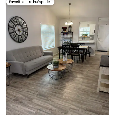
Favorito entre huéspedes
Favorito entre huéspedes