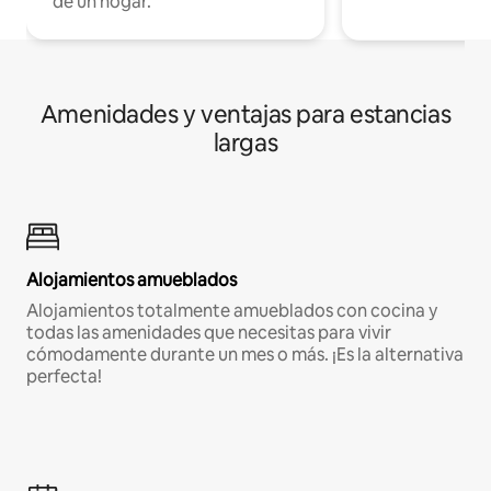
de un hogar.
Amenidades y ventajas para estancias
largas
Alojamientos amueblados
Alojamientos totalmente amueblados con cocina y
todas las amenidades que necesitas para vivir
cómodamente durante un mes o más. ¡Es la alternativa
perfecta!