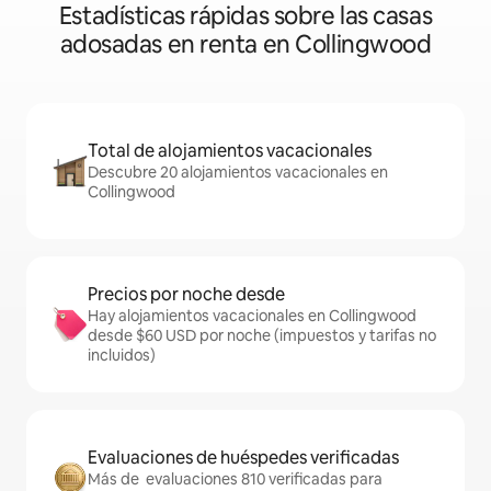
Estadísticas rápidas sobre las casas
adosadas en renta en Collingwood
Total de alojamientos vacacionales
Descubre 20 alojamientos vacacionales en
Collingwood
Precios por noche desde
Hay alojamientos vacacionales en Collingwood
desde $60 USD por noche (impuestos y tarifas no
incluidos)
Evaluaciones de huéspedes verificadas
Más de evaluaciones 810 verificadas para