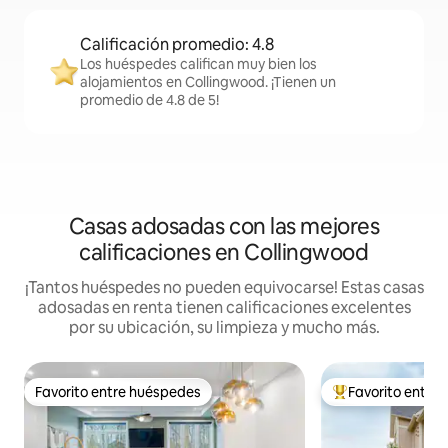
Calificación promedio: 4.8
Los huéspedes califican muy bien los
alojamientos en Collingwood. ¡Tienen un
promedio de 4.8 de 5!
Casas adosadas con las mejores
calificaciones en Collingwood
¡Tantos huéspedes no pueden equivocarse! Estas casas
adosadas en renta tienen calificaciones excelentes
por su ubicación, su limpieza y mucho más.
Favorito entre huéspedes
Favorito entre
Favorito entre huéspedes
De los mejores en