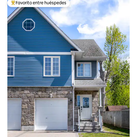
Favorito entre huéspedes
De los mejores en Favorito entre huéspedes