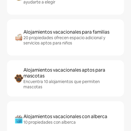
ayudarte a elegir
Alojamientos vacacionales para familias
20 propiedades ofrecen espacio adicional y
servicios aptos para niños
Alojamientos vacacionales aptos para
mascotas
Encuentra 10 alojamientos que permiten
mascotas
Alojamientos vacacionales con alberca
10 propiedades con alberca