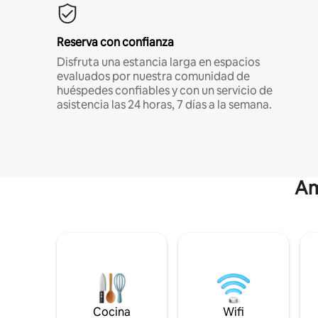
Reserva con confianza
Disfruta una estancia larga en espacios
evaluados por nuestra comunidad de
huéspedes confiables y con un servicio de
asistencia las 24 horas, 7 días a la semana.
Am
Cocina
Wifi