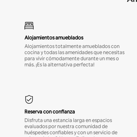
Alojamientos amueblados
Alojamientos totalmente amueblados con
cocina y todas las amenidades que necesitas
para vivir cómodamente durante un mes o
más. ¡Es la alternativa perfecta!
Reserva con confianza
Disfruta una estancia larga en espacios
evaluados por nuestra comunidad de
huéspedes confiables y con un servicio de