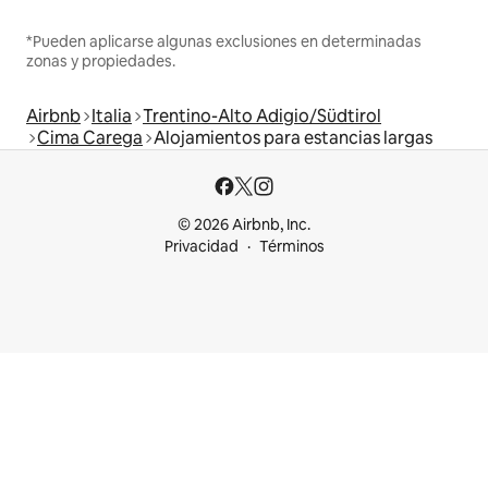
*Pueden aplicarse algunas exclusiones en determinadas
zonas y propiedades.
Airbnb
Italia
Trentino-Alto Adigio/Südtirol
Cima Carega
Alojamientos para estancias largas
© 2026 Airbnb, Inc.
Privacidad
Términos