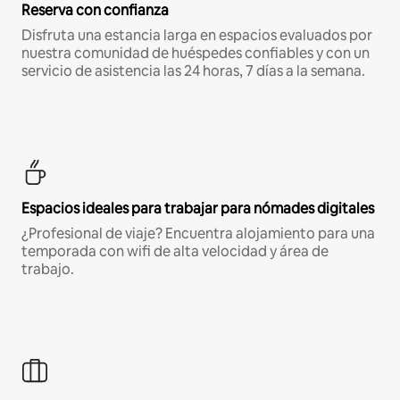
Reserva con confianza
Disfruta una estancia larga en espacios evaluados por
nuestra comunidad de huéspedes confiables y con un
servicio de asistencia las 24 horas, 7 días a la semana.
Espacios ideales para trabajar para nómades digitales
¿Profesional de viaje? Encuentra alojamiento para una
temporada con wifi de alta velocidad y área de
trabajo.