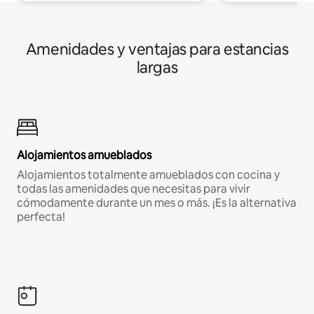
Amenidades y ventajas para estancias
largas
Alojamientos amueblados
Alojamientos totalmente amueblados con cocina y
todas las amenidades que necesitas para vivir
cómodamente durante un mes o más. ¡Es la alternativa
perfecta!