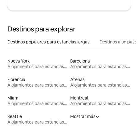
Destinos para explorar
Destinos populares para estancias largas
Destinos a un paso 
Nueva York
Barcelona
Alojamientos para estancias largas
Alojamientos para estancias largas
Florencia
Atenas
Alojamientos para estancias largas
Alojamientos para estancias largas
Miami
Montreal
Alojamientos para estancias largas
Alojamientos para estancias largas
Seattle
Mostrar más
Alojamientos para estancias largas