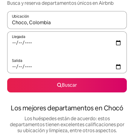
Busca y reserva departamentos únicos en Airbnb
Ubicación
Cuando los resultados estén disponibles, podrás navegar usando l
Llegada
Salida
Buscar
Los mejores departamentos en Chocó
Los huéspedes están de acuerdo: estos
departamentos tienen excelentes calificaciones por
su ubicación y limpieza, entre otros aspectos.