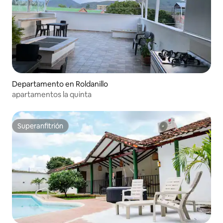
Departamento en Roldanillo
apartamentos la quinta
Superanfitrión
Superanfitrión