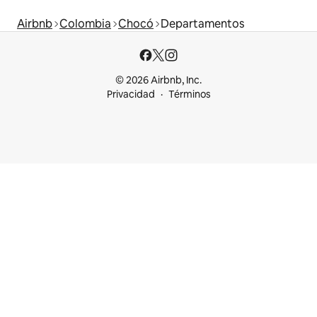
Airbnb
Colombia
Chocó
Departamentos
© 2026 Airbnb, Inc.
Privacidad
Términos