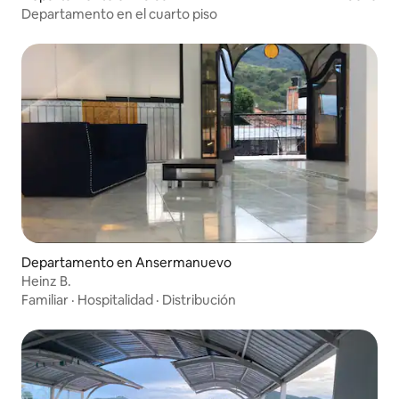
Departamento en el cuarto piso
Departamento en Ansermanuevo
Heinz B.
Familiar
·
Hospitalidad
·
Distribución