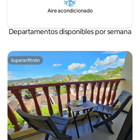
Aire acondicionado
Departamentos disponibles por semana
Superanfitrión
Superanfitrión