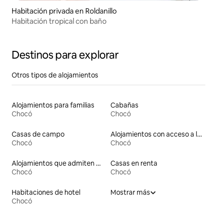
Habitación privada en Roldanillo
Habitación tropical con baño
Destinos para explorar
Otros tipos de alojamientos
Alojamientos para familias
Cabañas
Chocó
Chocó
Casas de campo
Alojamientos con acceso a la playa
Chocó
Chocó
Alojamientos que admiten mascotas
Casas en renta
Chocó
Chocó
Habitaciones de hotel
Mostrar más
Chocó