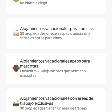
ayudarte a elegir
Alojamientos vacacionales para familias
30 propiedades ofrecen espacio adicional y
servicios aptos para niños
Alojamientos vacacionales aptos para
mascotas
Encuentra 20 alojamientos que permiten
mascotas
Alojamientos vacacionales con áreas de
trabajo exclusivas
30 propiedades tienen un área de trabajo