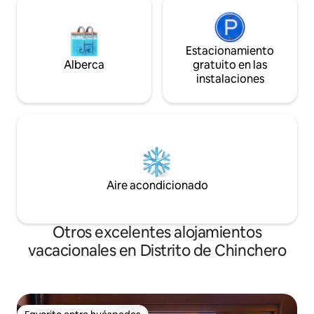
Estacionamiento
Alberca
gratuito en las
instalaciones
Aire acondicionado
Otros excelentes alojamientos
vacacionales en Distrito de Chinchero