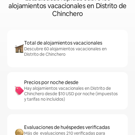
alojamientos vacacionales en Distrito de
Chinchero
Total de alojamientos vacacionales
Descubre 60 alojamientos vacacionales en
Distrito de Chinchero
Precios por noche desde
Hay alojamientos vacacionales en Distrito de
Chinchero desde $10 USD por noche (impuestos
y tarifas no incluidos)
Evaluaciones de huéspedes verificadas
Más de evaluaciones 210 verificadas para