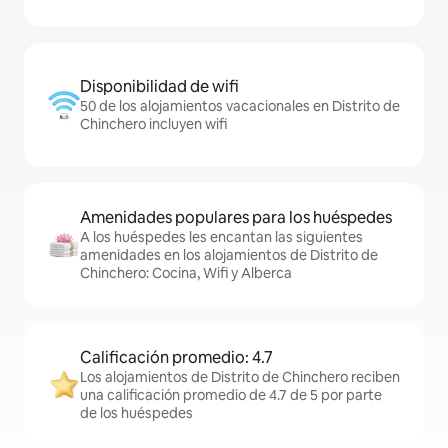
Disponibilidad de wifi
50 de los alojamientos vacacionales en Distrito de
Chinchero incluyen wifi
Amenidades populares para los huéspedes
A los huéspedes les encantan las siguientes
amenidades en los alojamientos de Distrito de
Chinchero: Cocina, Wifi y Alberca
Calificación promedio: 4.7
Los alojamientos de Distrito de Chinchero reciben
una calificación promedio de 4.7 de 5 por parte
de los huéspedes