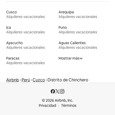
Cusco
Arequipa
Alquileres vacacionales
Alquileres vacacionales
Ica
Puno
Alquileres vacacionales
Alquileres vacacionales
Ayacucho
Aguas Calientes
Alquileres vacacionales
Alquileres vacacionales
Paracas
Mostrar más
Alquileres vacacionales
Airbnb
Perú
Cuzco
Distrito de Chinchero
© 2026 Airbnb, Inc.
Privacidad
Términos